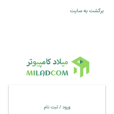
برگشت به سایت
ورود / ثبت نام