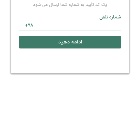
یک کد تأیید به شماره شما ارسال می شود
شماره تلفن
ادامه دهید