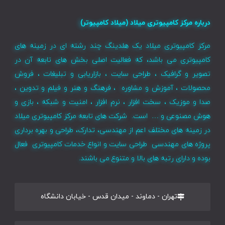
درباره مرکز کامپیوتری میلاد (میلاد کامپیوتر)
مرکز کامپیوتری میلاد یک هلدینگ چند رشته ای در زمینه های
کامپیوتری می باشد، که فعالیت اصلی بخش های تابعه آن در
تصویر و گرافیک ، طراحی سایت ، بازاریابی و تبلیغات ، فروش
محصولات ، آموزش و مشاوره ، فرهنگ و هنر و فیلم و تدوین ،
صدا و موزیک ، سخت افزار ، نرم افزار ، امنیت و شبکه ، بازی و
هوش مصنوعی و … است. شرکت های تابعه مرکز کامپیوتری میلاد
در زمینه های مختلف اعم از مهندسی، تدارک، طراحی و بهره برداری
پروژه های مهندسی طراحی سایت و انواع خدمات کامپیوتری فعال
بوده و دارای رتبه های بالا و متنوع می باشند.
تهران - دماوند - میدان قدس - خیابان دانشگاه