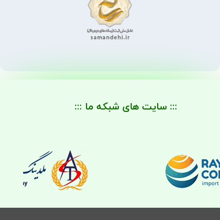
::: سایت های شبکه ما :::