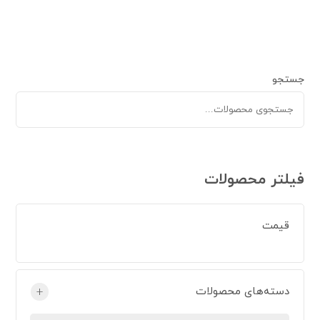
جستجو
فیلتر محصولات
قیمت
دسته‌های محصولات
+