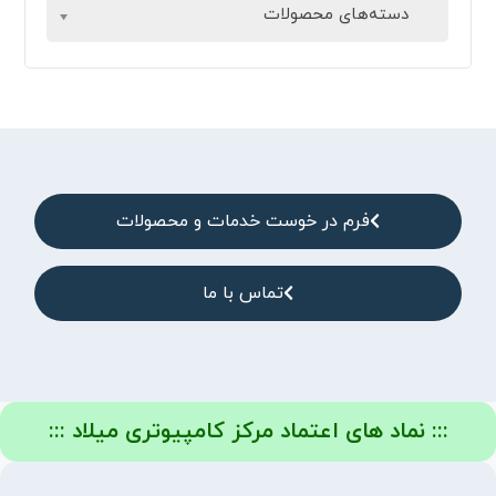
دسته‌های محصولات
فرم در خوست خدمات و محصولات
تماس با ما
::: نماد های اعتماد مرکز کامپیوتری میلاد :::