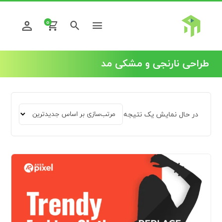
0
طراحی نارنجی و مشکی مد
در حال نمایش یک نتیجه