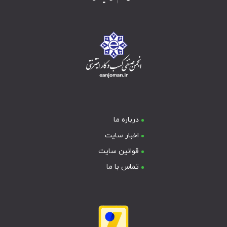
درباره ما
اخبار سایت
قوانین سایت
تماس با ما