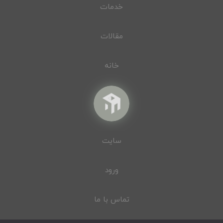
خدمات
مقالات
خانه
سایت
ورود
تماس با ما