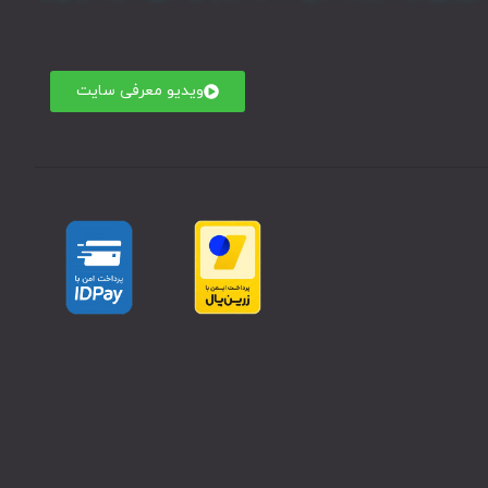
ویدیو معرفی سایت