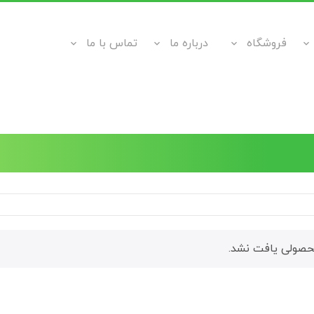
فروشگاه
درباره ما
تماس با ما
صولی یافت نشد.