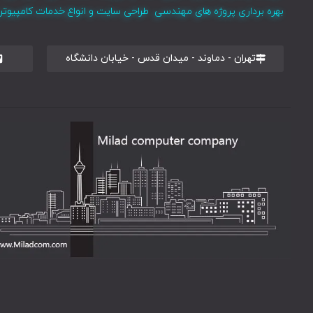
بهره برداری پروژه های مهندسی طراحی سایت و انواع خدمات کامپیوتری 
تهران - دماوند - میدان قدس - خیابان دانشگاه