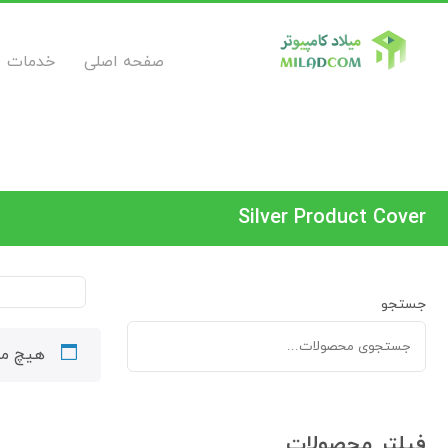
صفحه اصلی
خدمات
Silver Product Cover
جستجو
هیچ مح
فیلتر محصولات