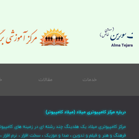
خدمات
مقالات
خ
درباره مرکز کامپیوتری میلاد (میلاد کامپیوتر)
مرکز کامپیوتری میلاد یک هلدینگ چند رشته ای در زمینه های کامپیوت
فرهنگ و هنر و فیلم و تدوین ، صدا و موزیک ، سخت افزار ، نرم افزا