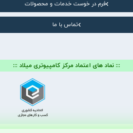
فرم در خوست خدمات و محصولات
تماس با ما
::: نماد های اعتماد مرکز کامپیوتری میلاد :::