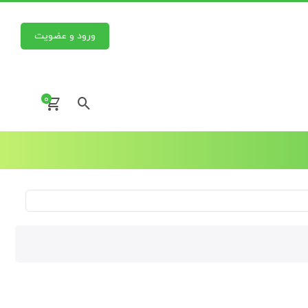
ورود و عضویت
0