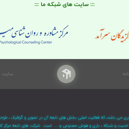
::: سایت های شبکه ما :::
انه
سایت
ری می باشد، که فعالیت اصلی بخش های تابعه آن در تصویر و گرافیک ، طراح
ر ، امنیت و شبکه ، بازی و هوش مصنوعی و … است. شرکت های تابعه مرکز کا