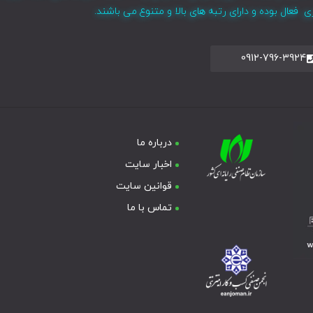
فعال بوده و دارای رتبه های بالا و متنوع می باشند.
0912-796-3924
درباره ما
اخبار سایت
قوانین سایت
تماس با ما