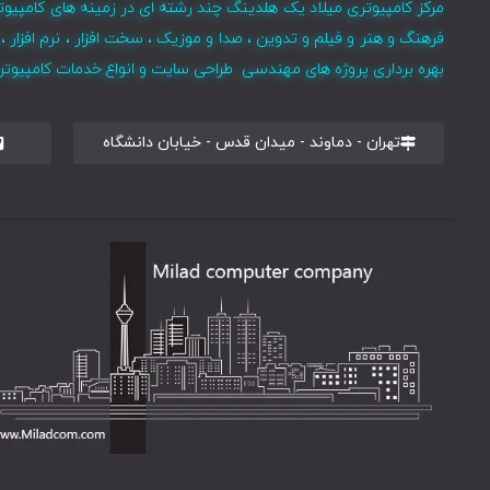
مرکز کامپیوتری میلاد یک هلدینگ چند رشته ای در زمینه های کامپیوت
فرهنگ و هنر و فیلم و تدوین ، صدا و موزیک ، سخت افزار ، نرم افزا
بهره برداری پروژه های مهندسی طراحی سایت و انواع خدمات کامپیوتری 
تهران - دماوند - میدان قدس - خیابان دانشگاه