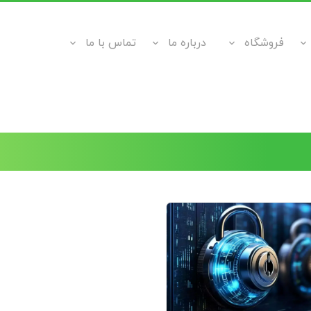
فروشگاه
درباره ما
تماس با ما