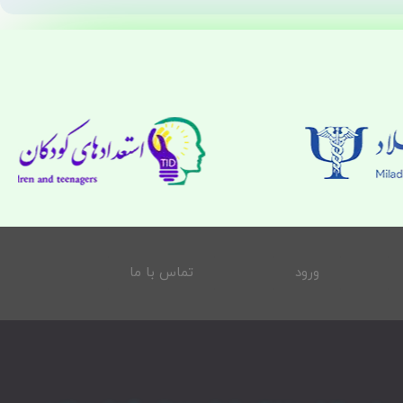
ورود
تماس با ما