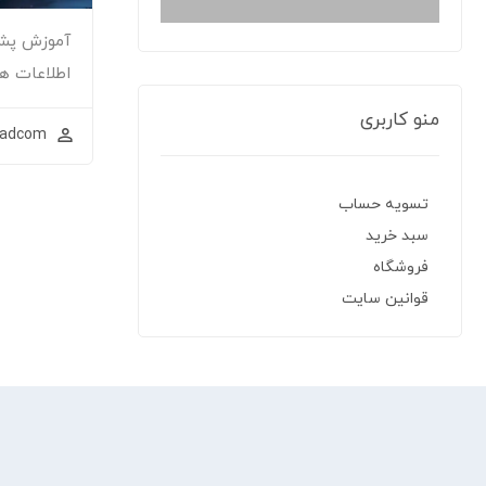
آموزش پشت
اطلاعات ها
منو کاربری
ladcom
تسویه حساب
سبد خرید
فروشگاه
قوانین سایت