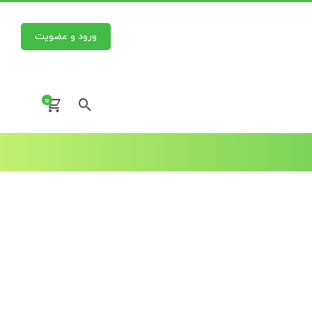
ورود و عضویت
0