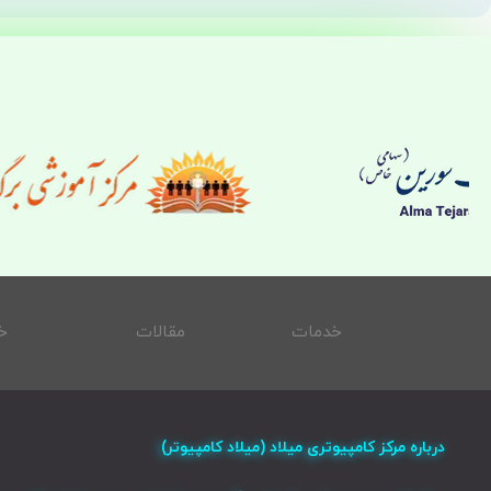
خدمات
مقالات
خ
درباره مرکز کامپیوتری میلاد (میلاد کامپیوتر)