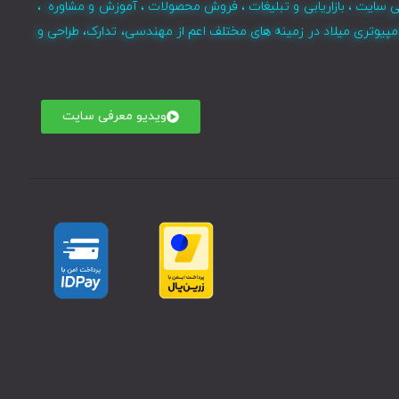
ی سایت ، بازاریابی و تبلیغات ، فروش محصولات ، آموزش و مشاوره ،
مپیوتری میلاد در زمینه های مختلف اعم از مهندسی، تدارک، طراحی و
ویدیو معرفی سایت