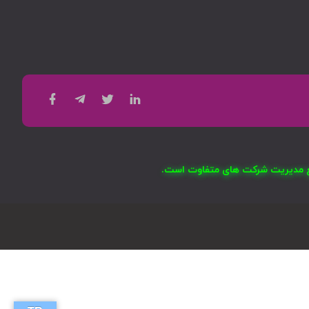
امع مدیریت شرکت های متفاوت است.