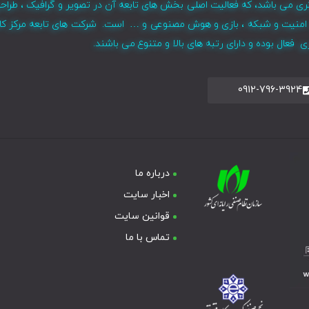
ری می باشد، که فعالیت اصلی بخش های تابعه آن در تصویر و گرافیک ، طراح
ر ، امنیت و شبکه ، بازی و هوش مصنوعی و … است. شرکت های تابعه مرکز کا
فعال بوده و دارای رتبه های بالا و متنوع می باشند.
0912-796-3924
درباره ما
اخبار سایت
قوانین سایت
تماس با ما