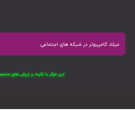
میلاد کامپیوتر در شبکه های اجتماعی
این مرکز با تکیه بر ارزش های منح