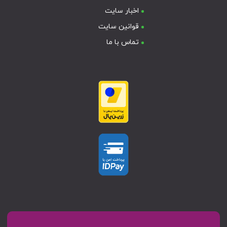
اخبار سایت
قوانین سایت
تماس با ما