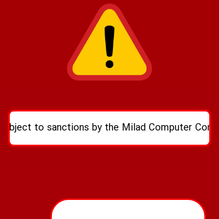
to sanctions by the Milad Computer Company. To n