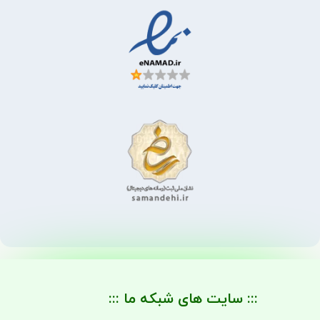
::: سایت های شبکه ما :::