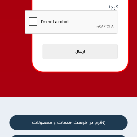
کپچا
فرم در خوست خدمات و محصولات