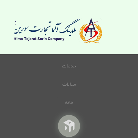
خدمات
مقالات
خانه