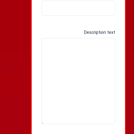
Description text