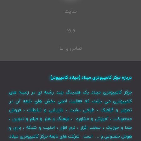
سایت
ورود
تماس با ما
درباره مرکز کامپیوتری میلاد (میلاد کامپیوتر)
مرکز کامپیوتری میلاد یک هلدینگ چند رشته ای در زمینه های
کامپیوتری می باشد، که فعالیت اصلی بخش های تابعه آن در
تصویر و گرافیک ، طراحی سایت ، بازاریابی و تبلیغات ، فروش
محصولات ، آموزش و مشاوره ، فرهنگ و هنر و فیلم و تدوین ،
صدا و موزیک ، سخت افزار ، نرم افزار ، امنیت و شبکه ، بازی و
هوش مصنوعی و … است. شرکت های تابعه مرکز کامپیوتری میلاد