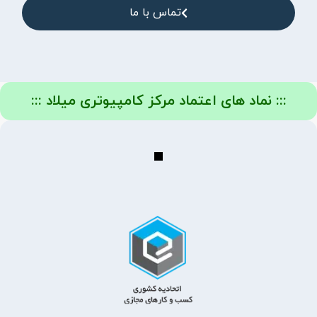
تماس با ما
::: نماد های اعتماد مرکز کامپیوتری میلاد :::