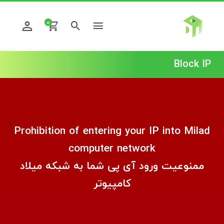
0
Block IP
Prohibition of entering your IP into Milad
computer network
ممنوعیت ورود آی پی شما به شبکه میلاد
کامپیوتر