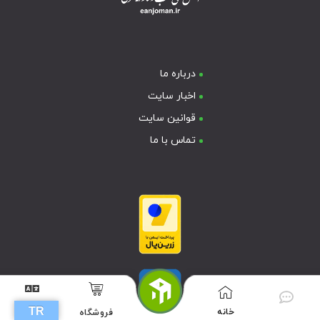
درباره ما
اخبار سایت
قوانین سایت
تماس با ما
TR
خانه
فروشگاه
G