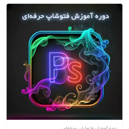
دوره آموزش فتوشاپ حرفه‌ای