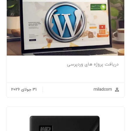
دریافت پروژه های وردپرسی
miladcom
31 جولای 2026