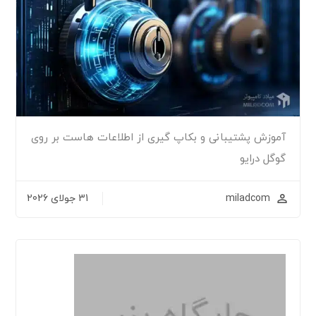
آموزش پشتیبانی و بکاپ گیری از اطلاعات هاست بر روی
گوگل درایو
miladcom
31 جولای 2026