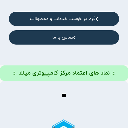
فرم در خوست خدمات و محصولات
تماس با ما
::: نماد های اعتماد مرکز کامپیوتری میلاد :::