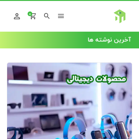
0
آخرین نوشته ها