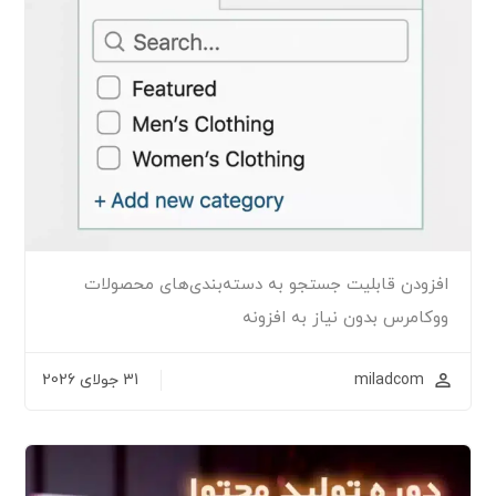
افزودن قابلیت جستجو به دسته‌بندی‌های محصولات
ووکامرس بدون نیاز به افزونه
miladcom
31 جولای 2026