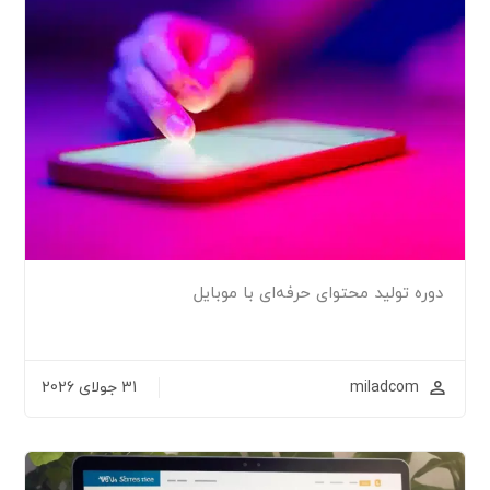
دوره تولید محتوای حرفه‌ای با موبایل
miladcom
31 جولای 2026