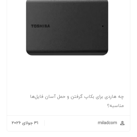
چه هاردی برای بکاپ گرفتن و حمل آسان فایل‌ها
مناسبه؟
miladcom
31 جولای 2026