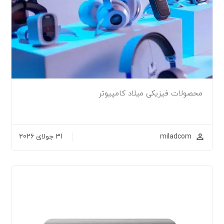
محصولات فیزیکی میلاد کامپیوتر
miladcom
31 جولای 2026