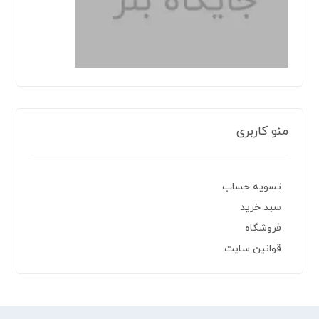
منو کاربری
تسویه حساب
سبد خرید
فروشگاه
قوانین سایت