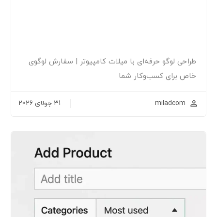
طراحی لوگو حرفه‌ای با میلات کامپیوتر | سفارش لوگوی
خاص برای کسب‌وکار شما
miladcom
31 جولای 2026