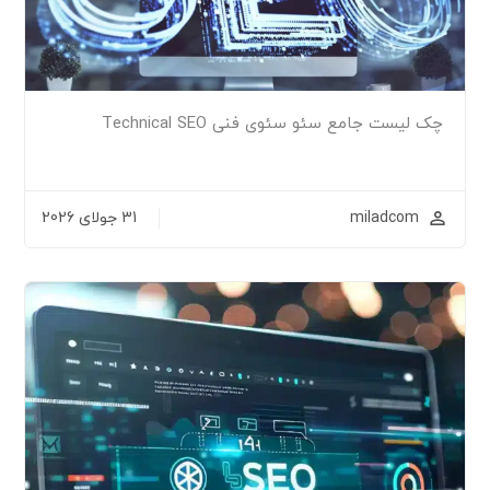
چک لیست جامع سئو سئوی فنی Technical SEO
miladcom
31 جولای 2026