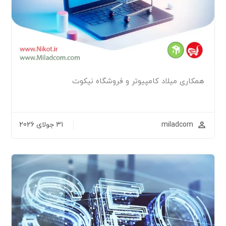
همکاری میلاد کامپیوتر و فروشگاه نیکوت
miladcom
31 جولای 2026