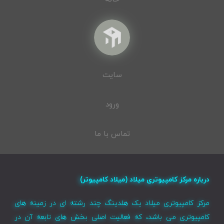
سایت
ورود
تماس با ما
درباره مرکز کامپیوتری میلاد (میلاد کامپیوتر)
مرکز کامپیوتری میلاد یک هلدینگ چند رشته ای در زمینه های
کامپیوتری می باشد، که فعالیت اصلی بخش های تابعه آن در