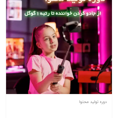
دوره تولید محتوا