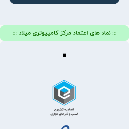
::: نماد های اعتماد مرکز کامپیوتری میلاد :::