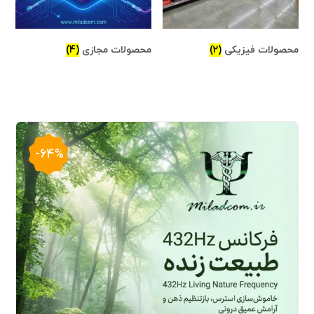
محصولات فیزیکی
(2)
محصولات مجازی
(4)
-64%