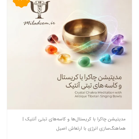
مدیتیشن چاکرا با کریستال‌ها و کاسه‌های تبتی آنتیک |
هماهنگ‌سازی انرژی با ارتعاش اصیل