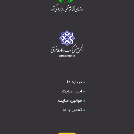
درباره ما
اخبار سایت
قوانین سایت
تماس با ما