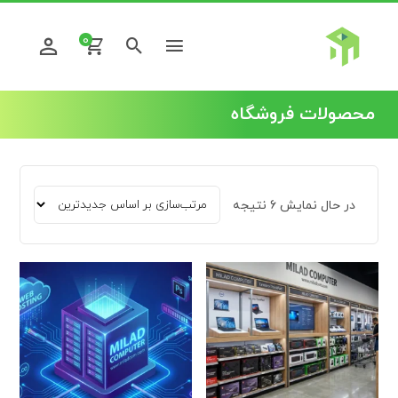
0
محصولات فروشگاه
در حال نمایش 6 نتیجه