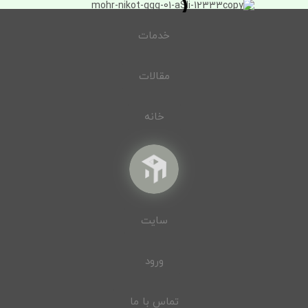
خدمات
مقالات
خانه
سایت
ورود
تماس با ما