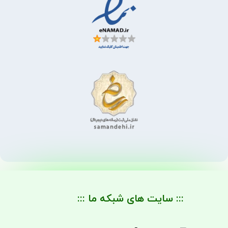
::: سایت های شبکه ما :::