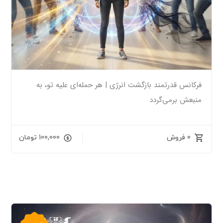
فرکانس قدرتمند بازگشت انرژی | هر حمله‌ای علیه تو، به
منبعش برمی‌گردد
0 فروش
100,000
تومان