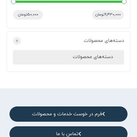
قیمت:
—
9,430,000تومان
50,000تومان
دسته‌های محصولات
+
دسته‌های محصولات
فرم در خوست خدمات و محصولات
تماس با ما