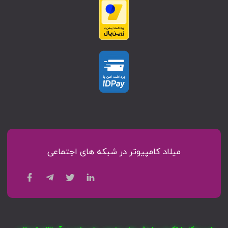
میلاد کامپیوتر در شبکه های اجتماعی