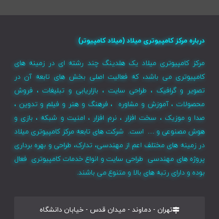
درباره مرکز کامپیوتری میلاد (میلاد کامپیوتر)
مرکز کامپیوتری میلاد یک هلدینگ چند رشته ای در زمینه های
کامپیوتری می باشد، که فعالیت اصلی بخش های تابعه آن در
تصویر و گرافیک ، طراحی سایت ، بازاریابی و تبلیغات ، فروش
محصولات ، آموزش و مشاوره ، فرهنگ و هنر و فیلم و تدوین ،
صدا و موزیک ، سخت افزار ، نرم افزار ، امنیت و شبکه ، بازی و
هوش مصنوعی و … است. شرکت های تابعه مرکز کامپیوتری میلاد
در زمینه های مختلف اعم از مهندسی، تدارک، طراحی و بهره برداری
پروژه های مهندسی طراحی سایت و انواع خدمات کامپیوتری فعال
بوده و دارای رتبه های بالا و متنوع می باشند.
تهران - دماوند - میدان قدس - خیابان دانشگاه