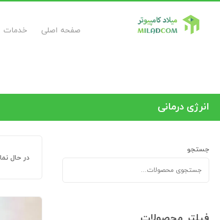
صفحه اصلی
خدمات
انرژی درمانی
جستجو
در حال نمایش 2
فیلتر محصولات