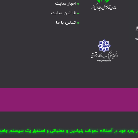
اخبار سایت
قوانین سایت
تماس با ما
صر بفرد خود در آستانه تحولات بنیادین و عملیاتی و استقرار یک سیستم ج