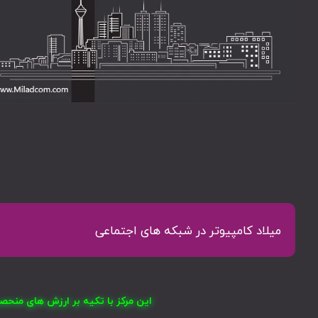
میلاد کامپیوتر در شبکه های اجتماعی
این مرکز با تکیه بر ارزش های منح