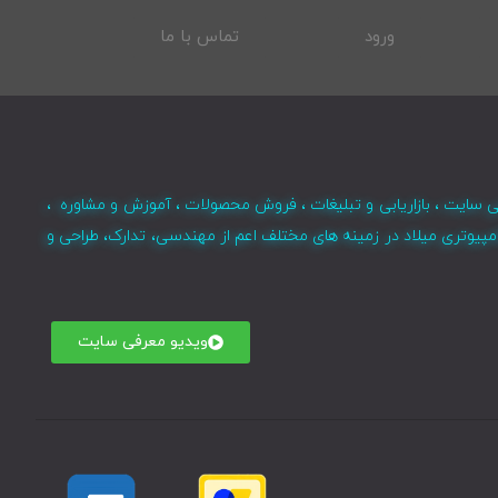
ورود
تماس با ما
ی سایت ، بازاریابی و تبلیغات ، فروش محصولات ، آموزش و مشاوره ،
مپیوتری میلاد در زمینه های مختلف اعم از مهندسی، تدارک، طراحی و
ویدیو معرفی سایت