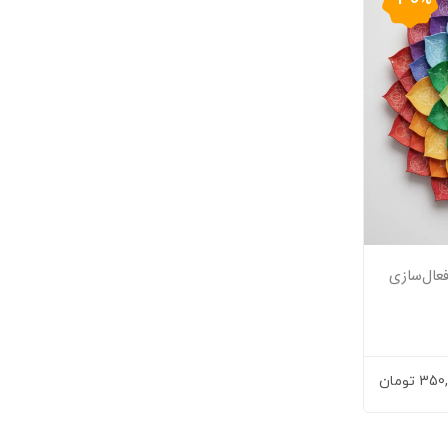
ای فعال‌سازی
350,
تومان