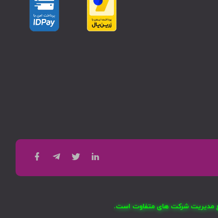
امع مدیریت شرکت های متفاوت است.