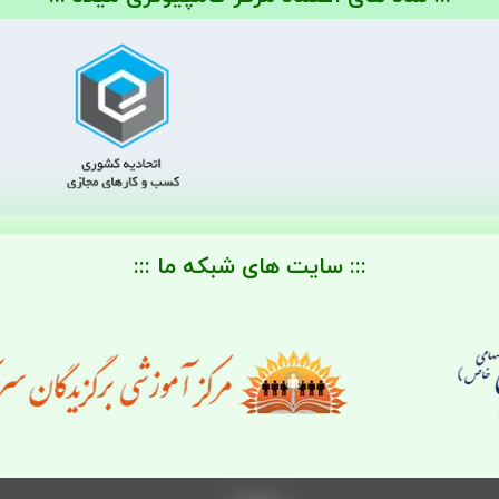
::: سایت های شبکه ما :::