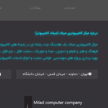
خدمات
مقالات
خ
درباره مرکز کامپیوتری میلاد (میلاد کامپیوتر)
مرکز کامپیوتری میلاد یک هلدینگ چند رشته ای در زمینه های کامپیوت
فرهنگ و هنر و فیلم و تدوین ، صدا و موزیک ، سخت افزار ، نرم افزا
بهره برداری پروژه های مهندسی طراحی سایت و انواع خدمات کامپیوتری 
تهران - دماوند - میدان قدس - خیابان دانشگاه