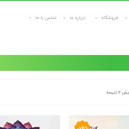
فروشگاه
درباره ما
تماس با ما
 نتیجه
-64%