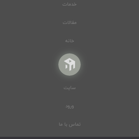
خدمات
مقالات
خانه
سایت
ورود
تماس با ما