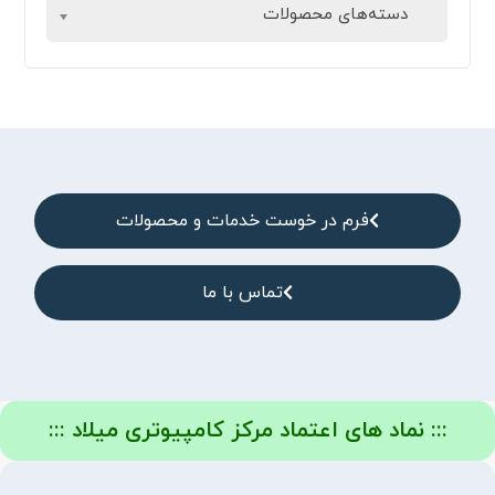
دسته‌های محصولات
فرم در خوست خدمات و محصولات
تماس با ما
::: نماد های اعتماد مرکز کامپیوتری میلاد :::