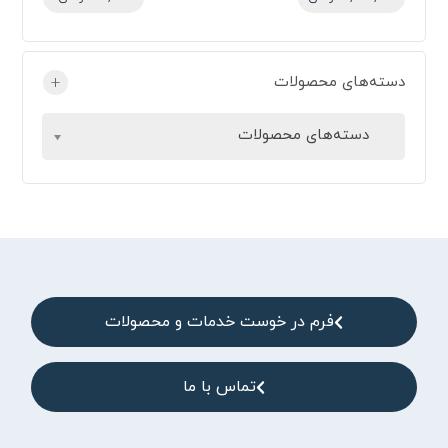
دسته‌های محصولات
+
دسته‌های محصولات
فرم در خوست خدمات و محصولات
تماس با ما