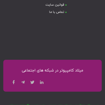
قوانین سایت
تماس با ما
میلاد کامپیوتر در شبکه های اجتماعی