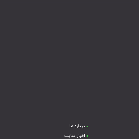
درباره ما
اخبار سایت