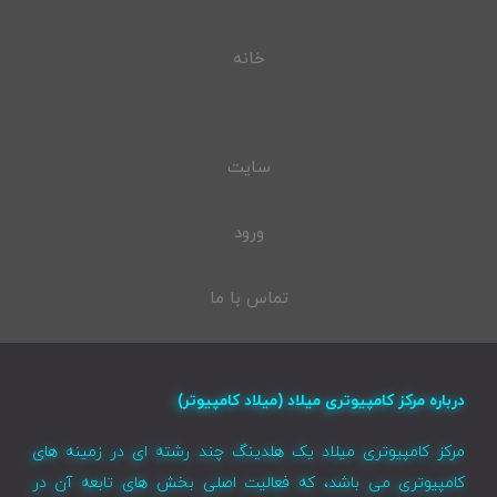
خانه
سایت
ورود
تماس با ما
درباره مرکز کامپیوتری میلاد (میلاد کامپیوتر)
مرکز کامپیوتری میلاد یک هلدینگ چند رشته ای در زمینه های
کامپیوتری می باشد، که فعالیت اصلی بخش های تابعه آن در