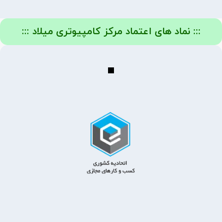
::: نماد های اعتماد مرکز کامپیوتری میلاد :::