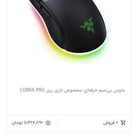
ماوس بی‌سیم حرفه‌ای مخصوص بازی ریزر COBRA PRO
0 فروش
11,467,890
تومان