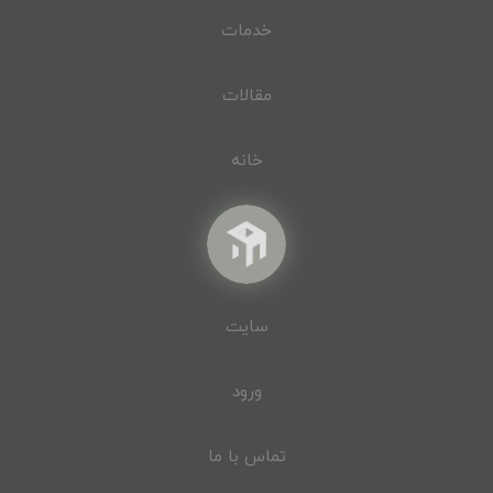
خدمات
مقالات
خانه
سایت
ورود
تماس با ما