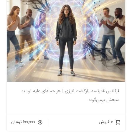
فرکانس قدرتمند بازگشت انرژی | هر حمله‌ای علیه تو، به
منبعش برمی‌گردد
0 فروش
100,000
تومان