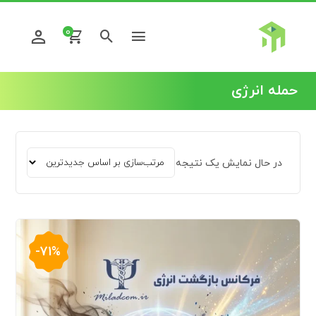
0
حمله انرژی
در حال نمایش یک نتیجه
-71%