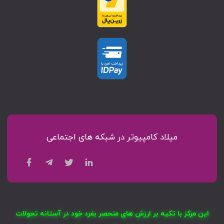
میلاد کامپیوتر در شبکه های اجتماعی
این مرکز با تکیه بر ارزش های منحصر بفرد خود در آستانه تحولات