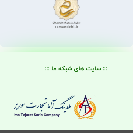
::: سایت های شبکه ما :::