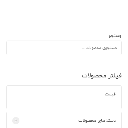
جستجو
فیلتر محصولات
قیمت
دسته‌های محصولات
+