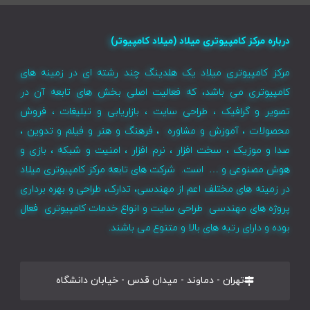
درباره مرکز کامپیوتری میلاد (میلاد کامپیوتر)
مرکز کامپیوتری میلاد یک هلدینگ چند رشته ای در زمینه های
کامپیوتری می باشد، که فعالیت اصلی بخش های تابعه آن در
تصویر و گرافیک ، طراحی سایت ، بازاریابی و تبلیغات ، فروش
محصولات ، آموزش و مشاوره ، فرهنگ و هنر و فیلم و تدوین ،
صدا و موزیک ، سخت افزار ، نرم افزار ، امنیت و شبکه ، بازی و
هوش مصنوعی و … است. شرکت های تابعه مرکز کامپیوتری میلاد
در زمینه های مختلف اعم از مهندسی، تدارک، طراحی و بهره برداری
پروژه های مهندسی طراحی سایت و انواع خدمات کامپیوتری فعال
بوده و دارای رتبه های بالا و متنوع می باشند.
تهران - دماوند - میدان قدس - خیابان دانشگاه