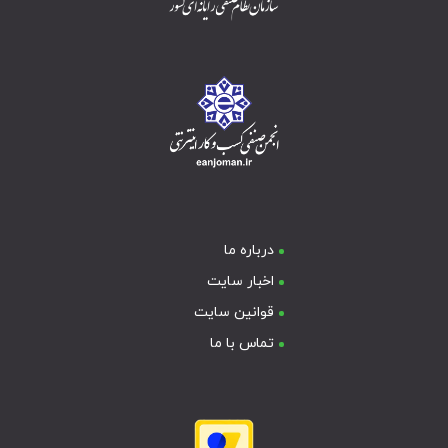
درباره ما
اخبار سایت
قوانین سایت
تماس با ما