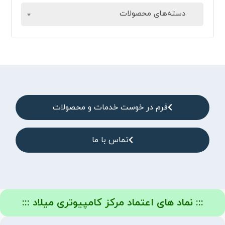
دسته‌های محصولات
فرم در خوست خدمات و محصولات
تماس با ما
::: نماد های اعتماد مرکز کامپیوتری میلاد :::