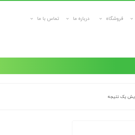
فروشگاه
درباره ما
تماس با ما
ایش یک نتیجه