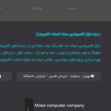
خدمات
مقالات
خ
درباره مرکز کامپیوتری میلاد (میلاد کامپیوتر)
مرکز کامپیوتری میلاد یک هلدینگ چند رشته ای در زمینه های کامپیوت
فرهنگ و هنر و فیلم و تدوین ، صدا و موزیک ، سخت افزار ، نرم افزا
بهره برداری پروژه های مهندسی طراحی سایت و انواع خدمات کامپیوتری 
تهران - دماوند - میدان قدس - خیابان دانشگاه