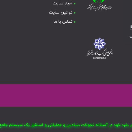
اخبار سایت
قوانین سایت
تماس با ما
صر بفرد خود در آستانه تحولات بنیادین و عملیاتی و استقرار یک سیستم ج