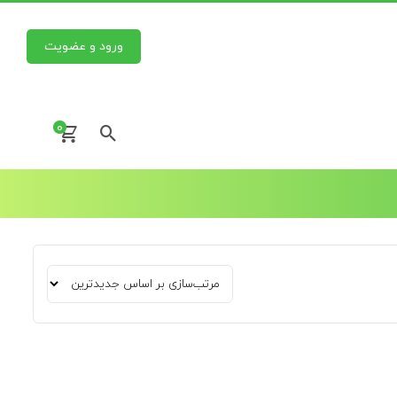
ورود و عضویت
0