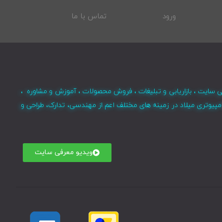
ورود
تماس با ما
ی سایت ، بازاریابی و تبلیغات ، فروش محصولات ، آموزش و مشاوره ،
مپیوتری میلاد در زمینه های مختلف اعم از مهندسی، تدارک، طراحی و
ویدیو معرفی سایت