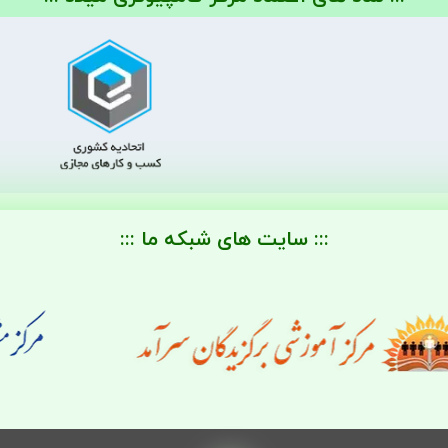
::: سایت های شبکه ما :::