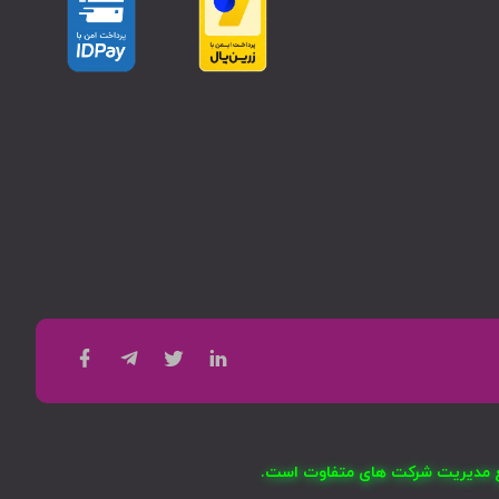
امع مدیریت شرکت های متفاوت است.