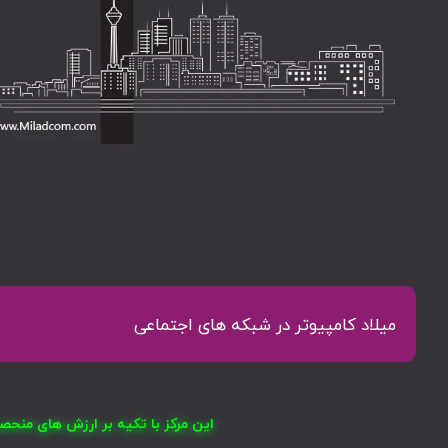
میلاد کامپیوتر در شبکه های اجتماعی
این مرکز با تکیه بر ارزش های منح