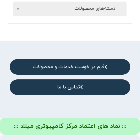
دسته‌های محصولات
فرم در خوست خدمات و محصولات
تماس با ما
::: نماد های اعتماد مرکز کامپیوتری میلاد :::