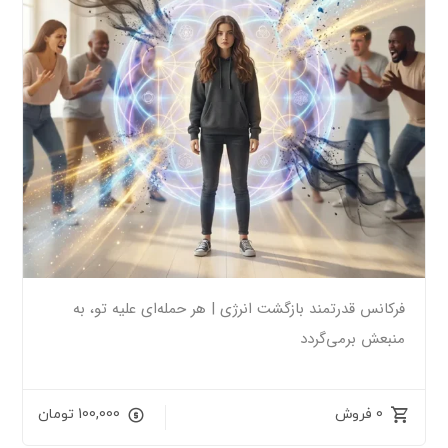
فرکانس قدرتمند بازگشت انرژی | هر حمله‌ای علیه تو، به
منبعش برمی‌گردد
0 فروش
100,000
تومان