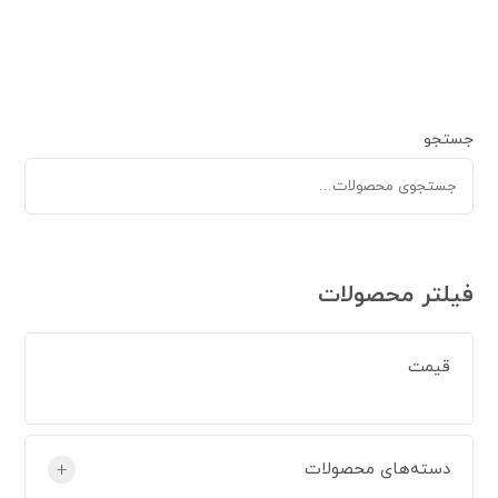
جستجو
فیلتر محصولات
قیمت
دسته‌های محصولات
+