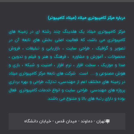
درباره مرکز کامپیوتری میلاد (میلاد کامپیوتر)
مرکز کامپیوتری میلاد یک هلدینگ چند رشته ای در زمینه های
کامپیوتری می باشد، که فعالیت اصلی بخش های تابعه آن در
تصویر و گرافیک ، طراحی سایت ، بازاریابی و تبلیغات ، فروش
محصولات ، آموزش و مشاوره ، فرهنگ و هنر و فیلم و تدوین ،
صدا و موزیک ، سخت افزار ، نرم افزار ، امنیت و شبکه ، بازی و
هوش مصنوعی و … است. شرکت های تابعه مرکز کامپیوتری میلاد
در زمینه های مختلف اعم از مهندسی، تدارک، طراحی و بهره برداری
پروژه های مهندسی طراحی سایت و انواع خدمات کامپیوتری فعال
بوده و دارای رتبه های بالا و متنوع می باشند.
تهران - دماوند - میدان قدس - خیابان دانشگاه