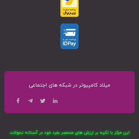
میلاد کامپیوتر در شبکه های اجتماعی
این مرکز با تکیه بر ارزش های منحصر بفرد خود در آستانه تحولات