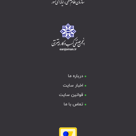
درباره ما
اخبار سایت
قوانین سایت
تماس با ما