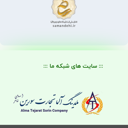
::: سایت های شبکه ما :::