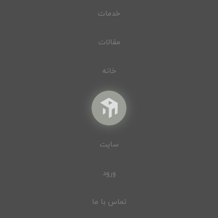
خدمات
مقالات
خانه
سایت
ورود
تماس با ما