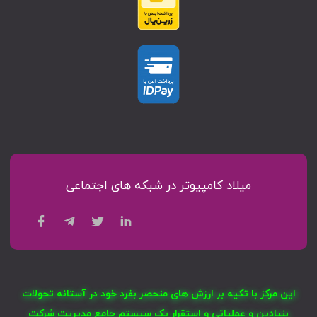
میلاد کامپیوتر در شبکه های اجتماعی
این مرکز با تکیه بر ارزش های منحصر بفرد خود در آستانه تحولات
بنیادین و عملیاتی و استقرار یک سیستم جامع مدیریت شرکت