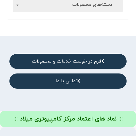
دسته‌های محصولات
فرم در خوست خدمات و محصولات
تماس با ما
::: نماد های اعتماد مرکز کامپیوتری میلاد :::