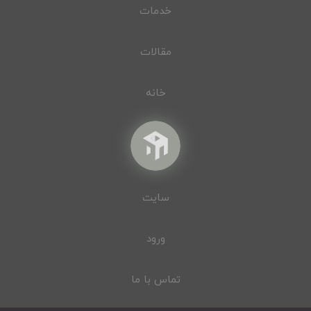
خدمات
مقالات
خانه
سایت
ورود
تماس با ما