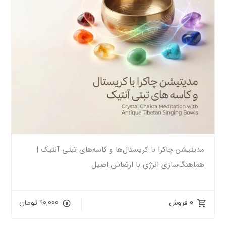
مدیتیشن چاکرا با کریستال‌ها و کاسه‌های تبتی آنتیک |
هماهنگ‌سازی انرژی با ارتعاش اصیل
0 فروش
90,000
تومان