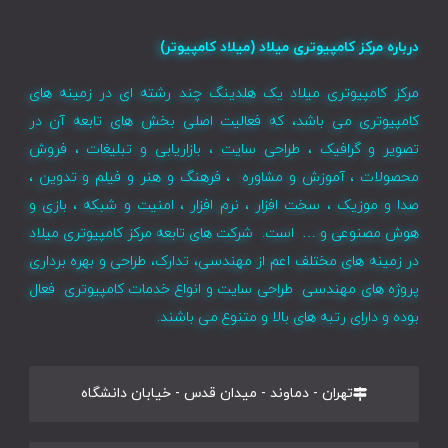
درباره مرکز کامپیوتری میلاد (میلاد کامپیوتر)
مرکز کامپیوتری میلاد یک هلدینگ چند رشته ای در زمینه های
کامپیوتری می باشد، که فعالیت اصلی بخش های تابعه آن در
تصویر و گرافیک ، طراحی سایت ، بازاریابی و تبلیغات ، فروش
محصولات ، آموزش و مشاوره ، فرهنگ و هنر و فیلم و تدوین ،
صدا و موزیک ، سخت افزار ، نرم افزار ، امنیت و شبکه ، بازی و
هوش مصنوعی و … است. شرکت های تابعه مرکز کامپیوتری میلاد
در زمینه های مختلف اعم از مهندسی، تدارک، طراحی و بهره برداری
پروژه های مهندسی طراحی سایت و انواع خدمات کامپیوتری فعال
بوده و دارای رتبه های بالا و متنوع می باشند.
تهران - دماوند - میدان قدس - خیابان دانشگاه