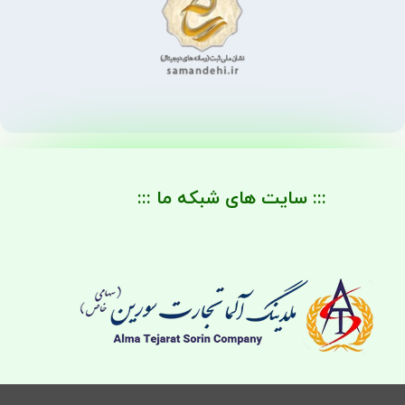
::: سایت های شبکه ما :::