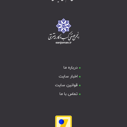
درباره ما
اخبار سایت
قوانین سایت
تماس با ما