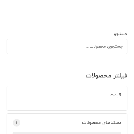
جستجو
فیلتر محصولات
قیمت
دسته‌های محصولات
+