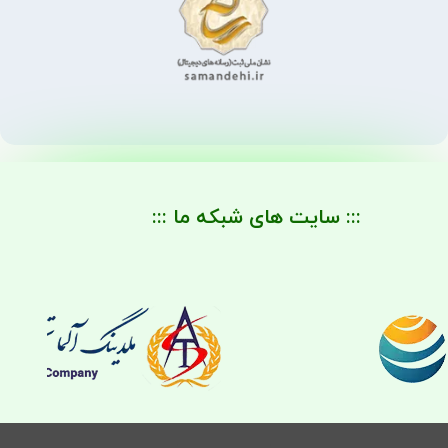
::: سایت های شبکه ما :::