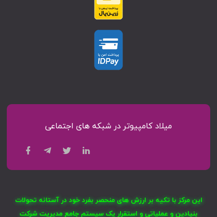
میلاد کامپیوتر در شبکه های اجتماعی
این مرکز با تکیه بر ارزش های منحصر بفرد خود در آستانه تحولات
بنیادین و عملیاتی و استقرار یک سیستم جامع مدیریت شرکت