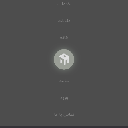
خدمات
مقالات
خانه
سایت
ورود
تماس با ما