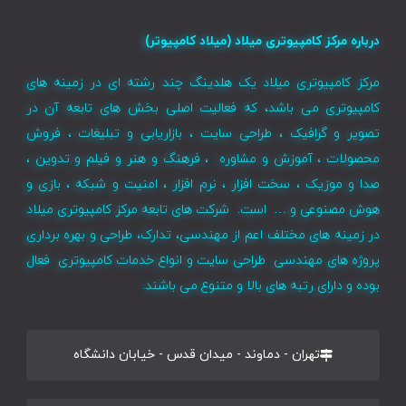
درباره مرکز کامپیوتری میلاد (میلاد کامپیوتر)
مرکز کامپیوتری میلاد یک هلدینگ چند رشته ای در زمینه های
کامپیوتری می باشد، که فعالیت اصلی بخش های تابعه آن در
تصویر و گرافیک ، طراحی سایت ، بازاریابی و تبلیغات ، فروش
محصولات ، آموزش و مشاوره ، فرهنگ و هنر و فیلم و تدوین ،
صدا و موزیک ، سخت افزار ، نرم افزار ، امنیت و شبکه ، بازی و
هوش مصنوعی و … است. شرکت های تابعه مرکز کامپیوتری میلاد
در زمینه های مختلف اعم از مهندسی، تدارک، طراحی و بهره برداری
پروژه های مهندسی طراحی سایت و انواع خدمات کامپیوتری فعال
بوده و دارای رتبه های بالا و متنوع می باشند.
تهران - دماوند - میدان قدس - خیابان دانشگاه