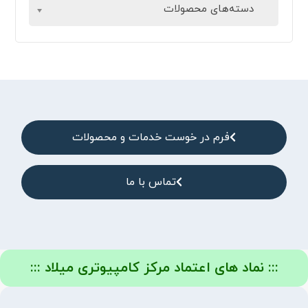
دسته‌های محصولات
فرم در خوست خدمات و محصولات
تماس با ما
::: نماد های اعتماد مرکز کامپیوتری میلاد :::