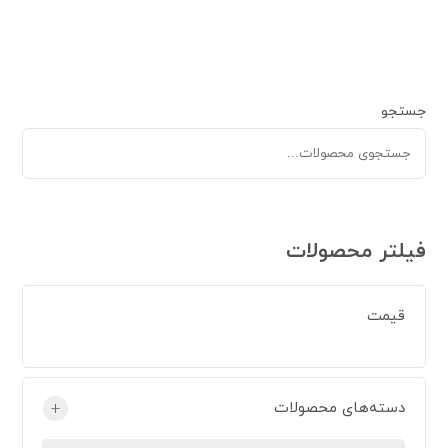
جستجو
فیلتر محصولات
قیمت
دسته‌های محصولات
+