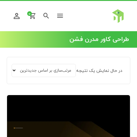
0
طراحی کاور مدرن فشن
در حال نمایش یک نتیجه