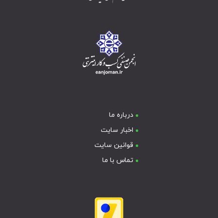
درباره ما
اخبار سایت
قوانین سایت
تماس با ما