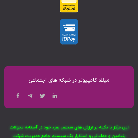
میلاد کامپیوتر در شبکه های اجتماعی
این مرکز با تکیه بر ارزش های منحصر بفرد خود در آستانه تحولات
بنیادین و عملیاتی و استقرار یک سیستم جامع مدیریت شرکت