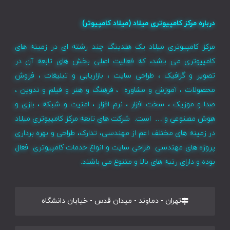
درباره مرکز کامپیوتری میلاد (میلاد کامپیوتر)
مرکز کامپیوتری میلاد یک هلدینگ چند رشته ای در زمینه های
کامپیوتری می باشد، که فعالیت اصلی بخش های تابعه آن در
تصویر و گرافیک ، طراحی سایت ، بازاریابی و تبلیغات ، فروش
محصولات ، آموزش و مشاوره ، فرهنگ و هنر و فیلم و تدوین ،
صدا و موزیک ، سخت افزار ، نرم افزار ، امنیت و شبکه ، بازی و
هوش مصنوعی و … است. شرکت های تابعه مرکز کامپیوتری میلاد
در زمینه های مختلف اعم از مهندسی، تدارک، طراحی و بهره برداری
پروژه های مهندسی طراحی سایت و انواع خدمات کامپیوتری فعال
بوده و دارای رتبه های بالا و متنوع می باشند.
تهران - دماوند - میدان قدس - خیابان دانشگاه