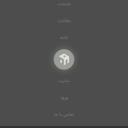
خدمات
مقالات
خانه
سایت
ورود
تماس با ما