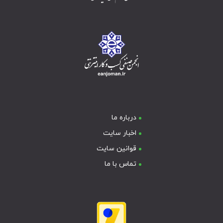
درباره ما
اخبار سایت
قوانین سایت
تماس با ما