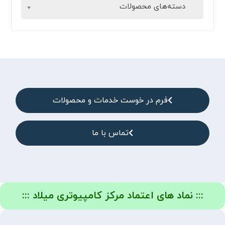
دسته‌های محصولات
فرم در خوست خدمات و محصولات
تماس با ما
::: نماد های اعتماد مرکز کامپیوتری میلاد :::