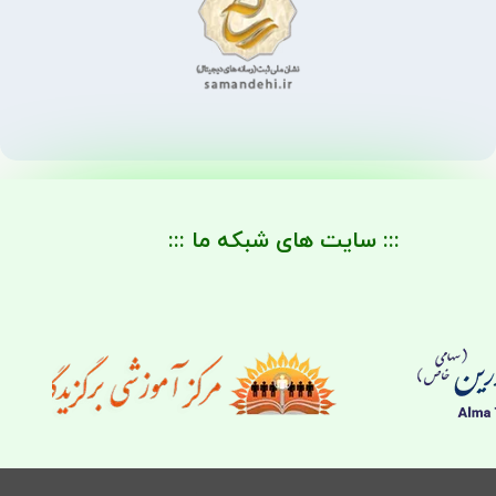
::: سایت های شبکه ما :::