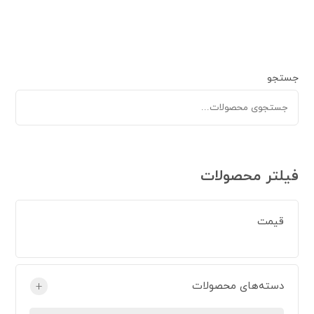
جستجو
فیلتر محصولات
قیمت
دسته‌های محصولات
+