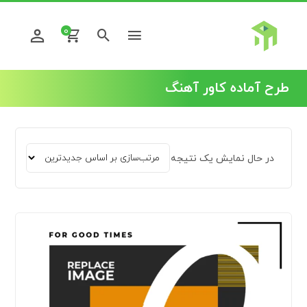
0
طرح آماده کاور آهنگ
در حال نمایش یک نتیجه