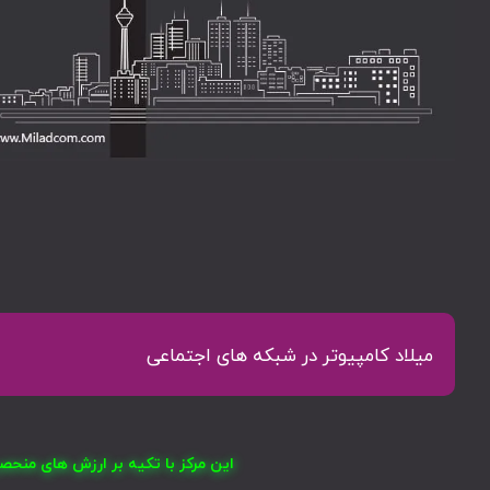
میلاد کامپیوتر در شبکه های اجتماعی
این مرکز با تکیه بر ارزش های منح