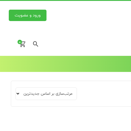
ورود و عضویت
0