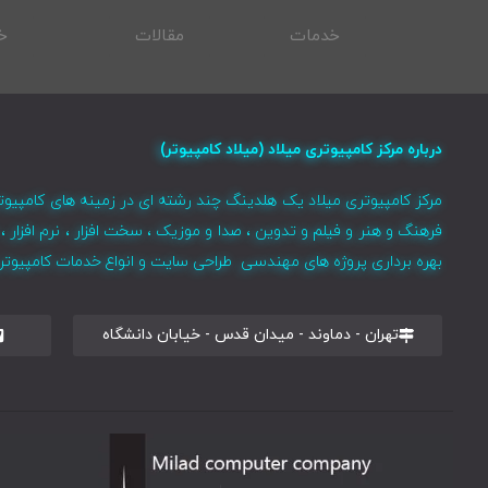
خدمات
مقالات
خ
درباره مرکز کامپیوتری میلاد (میلاد کامپیوتر)
مرکز کامپیوتری میلاد یک هلدینگ چند رشته ای در زمینه های کامپیوت
فرهنگ و هنر و فیلم و تدوین ، صدا و موزیک ، سخت افزار ، نرم افزا
بهره برداری پروژه های مهندسی طراحی سایت و انواع خدمات کامپیوتری 
تهران - دماوند - میدان قدس - خیابان دانشگاه