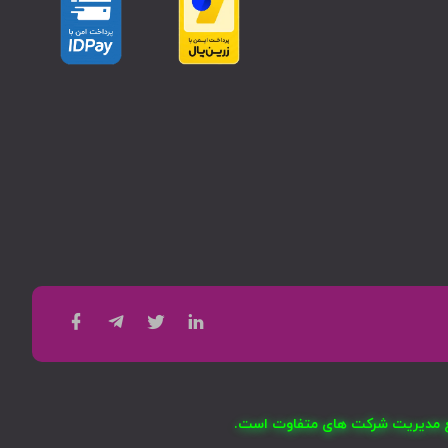
امع مدیریت شرکت های متفاوت است.