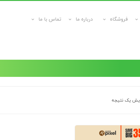
فروشگاه
درباره ما
تماس با ما
ایش یک نتیجه