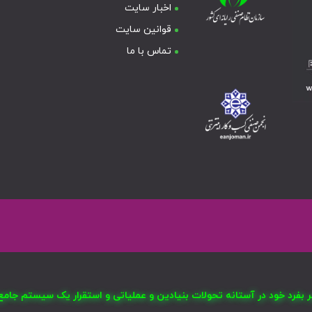
اخبار سایت
قوانین سایت
تماس با ما
صر بفرد خود در آستانه تحولات بنیادین و عملیاتی و استقرار یک سیستم ج