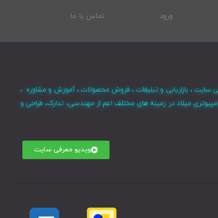
ورود
تماس با ما
ی سایت ، بازاریابی و تبلیغات ، فروش محصولات ، آموزش و مشاوره ،
مپیوتری میلاد در زمینه های مختلف اعم از مهندسی، تدارک، طراحی و
ویدیو معرفی سایت