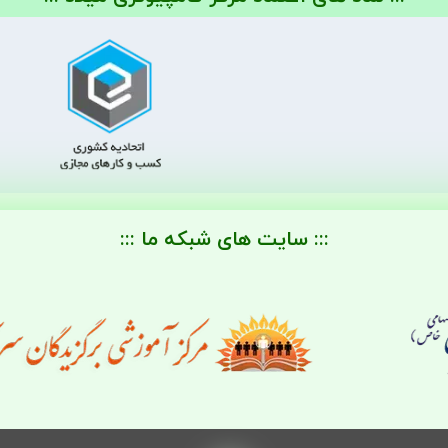
::: سایت های شبکه ما :::