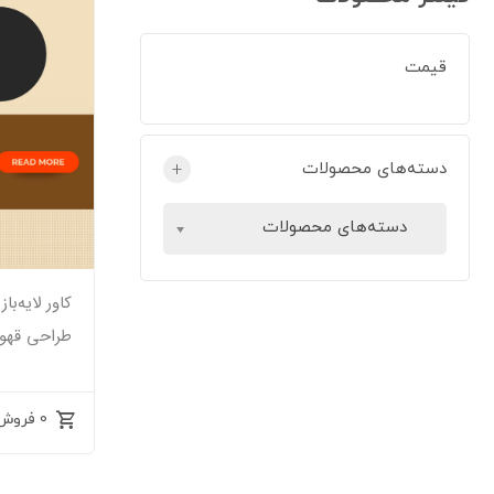
قیمت
دسته‌های محصولات
+
دسته‌های محصولات
کاور لایه‌ب
طراحی قهوه‌
0 فروش