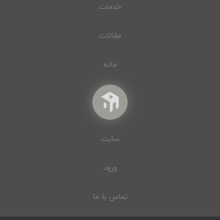
خدمات
مقالات
خانه
سایت
ورود
تماس با ما