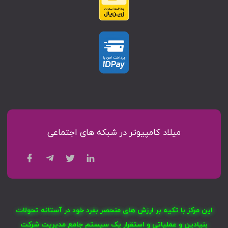
میلاد کامپیوتر در شبکه های اجتماعی
این مرکز با تکیه بر ارزش های منحصر بفرد خود در آستانه تحولات
بنیادین و عملیاتی و استقرار یک سیستم جامع مدیریت شرکت