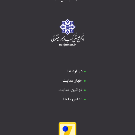
درباره ما
اخبار سایت
قوانین سایت
تماس با ما