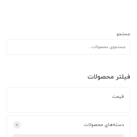
جستجو
فیلتر محصولات
قیمت
دسته‌های محصولات
+