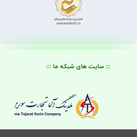
::: سایت های شبکه ما :::