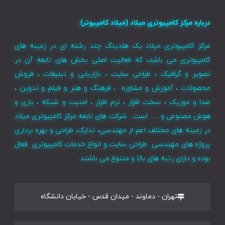
درباره مرکز کامپیوتری میلاد (میلاد کامپیوتر)
مرکز کامپیوتری میلاد یک هلدینگ چند رشته ای در زمینه های
کامپیوتری می باشد، که فعالیت اصلی بخش های تابعه آن در
تصویر و گرافیک ، طراحی سایت ، بازاریابی و تبلیغات ، فروش
محصولات ، آموزش و مشاوره ، فرهنگ و هنر و فیلم و تدوین ،
صدا و موزیک ، سخت افزار ، نرم افزار ، امنیت و شبکه ، بازی و
هوش مصنوعی و … است. شرکت های تابعه مرکز کامپیوتری میلاد
در زمینه های مختلف اعم از مهندسی، تدارک، طراحی و بهره برداری
پروژه های مهندسی طراحی سایت و انواع خدمات کامپیوتری فعال
بوده و دارای رتبه های بالا و متنوع می باشند.
تهران - دماوند - میدان قدس - خیابان دانشگاه