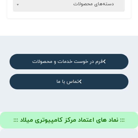
دسته‌های محصولات
فرم در خوست خدمات و محصولات
تماس با ما
::: نماد های اعتماد مرکز کامپیوتری میلاد :::