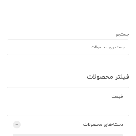
جستجو
فیلتر محصولات
قیمت
دسته‌های محصولات
+