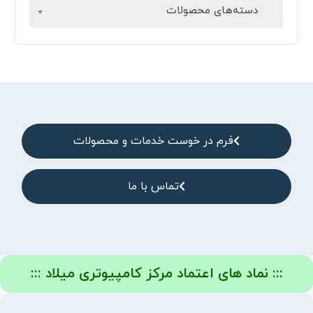
دسته‌های محصولات
فرم در خوست خدمات و محصولات
تماس با ما
::: نماد های اعتماد مرکز کامپیوتری میلاد :::