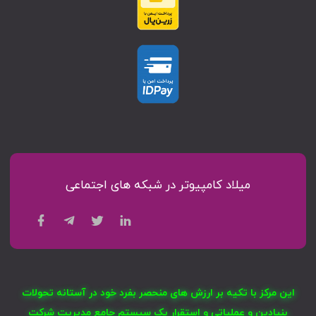
میلاد کامپیوتر در شبکه های اجتماعی
این مرکز با تکیه بر ارزش های منحصر بفرد خود در آستانه تحولات
بنیادین و عملیاتی و استقرار یک سیستم جامع مدیریت شرکت