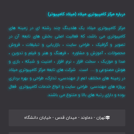
درباره مرکز کامپیوتری میلاد (میلاد کامپیوتر)
مرکز کامپیوتری میلاد یک هلدینگ چند رشته ای در زمینه های
کامپیوتری می باشد، که فعالیت اصلی بخش های تابعه آن در
تصویر و گرافیک ، طراحی سایت ، بازاریابی و تبلیغات ، فروش
محصولات ، آموزش و مشاوره ، فرهنگ و هنر و فیلم و تدوین ،
صدا و موزیک ، سخت افزار ، نرم افزار ، امنیت و شبکه ، بازی و
هوش مصنوعی و … است. شرکت های تابعه مرکز کامپیوتری میلاد
در زمینه های مختلف اعم از مهندسی، تدارک، طراحی و بهره برداری
پروژه های مهندسی طراحی سایت و انواع خدمات کامپیوتری فعال
بوده و دارای رتبه های بالا و متنوع می باشند.
تهران - دماوند - میدان قدس - خیابان دانشگاه