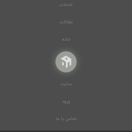
خدمات
مقالات
خانه
سایت
ورود
تماس با ما