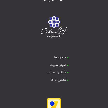
درباره ما
اخبار سایت
قوانین سایت
تماس با ما