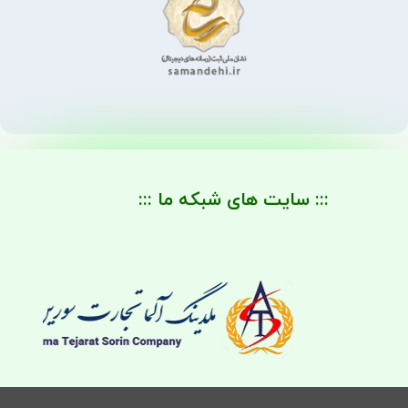
::: سایت های شبکه ما :::