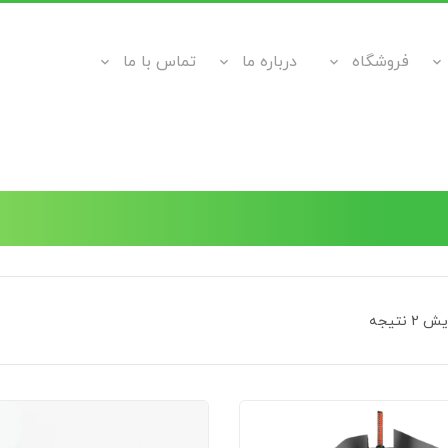
فروشگاه
درباره ما
تماس با ما
 نتیجه