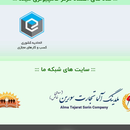
::: سایت های شبکه ما :::