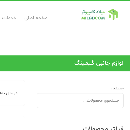
صفحه اصلی
خدمات
لوازم جانبی گیمینگ
جستجو
در حال نمایش 2
فیلتر محصولات