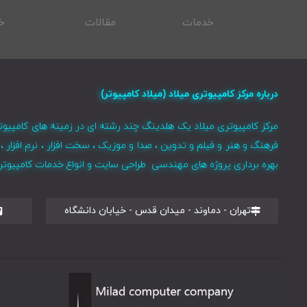
خدمات
مقالات
خ
درباره مرکز کامپیوتری میلاد (میلاد کامپیوتر)
مرکز کامپیوتری میلاد یک هلدینگ چند رشته ای در زمینه های کامپیوت
فرهنگ و هنر و فیلم و تدوین ، صدا و موزیک ، سخت افزار ، نرم افزا
بهره برداری پروژه های مهندسی طراحی سایت و انواع خدمات کامپیوتری 
تهران - دماوند - میدان قدس - خیابان دانشگاه