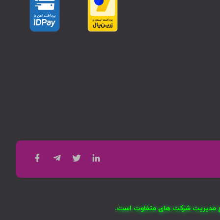
امع مدیریت شرکت های متفاوت است.