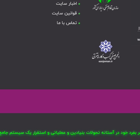
اخبار سایت
قوانین سایت
تماس با ما
صر بفرد خود در آستانه تحولات بنیادین و عملیاتی و استقرار یک سیستم ج