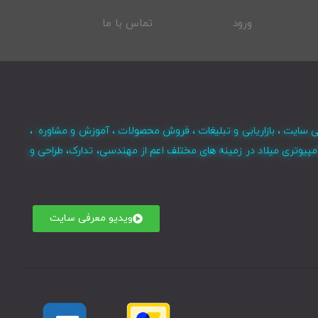
ورود
تماس با ما
ی سایت ، بازاریابی و تبلیغات ، فروش محصولات ، آموزش و مشاوره ،
مپیوتری میلاد در زمینه های مختلف اعم از مهندسی، تدارک، طراحی و
ویدیو معرفی سایت