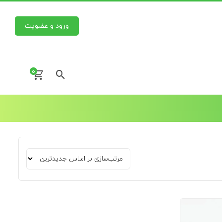
ورود و عضویت
0