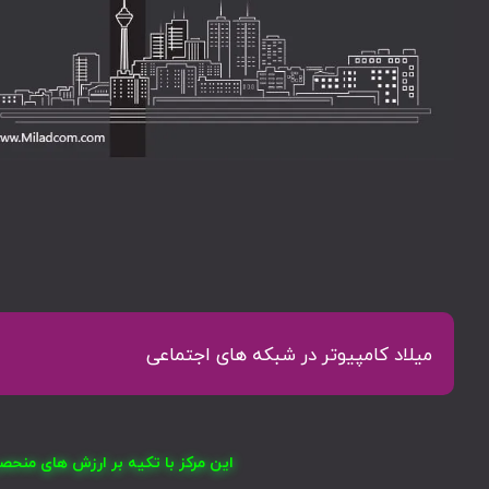
میلاد کامپیوتر در شبکه های اجتماعی
این مرکز با تکیه بر ارزش های منح