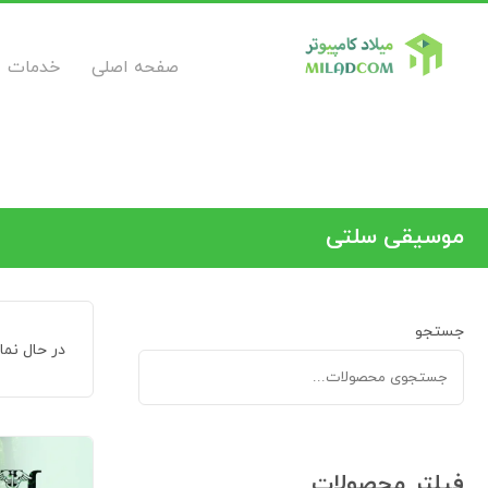
صفحه اصلی
خدمات
موسیقی سلتی
جستجو
در حال نم
فیلتر محصولات