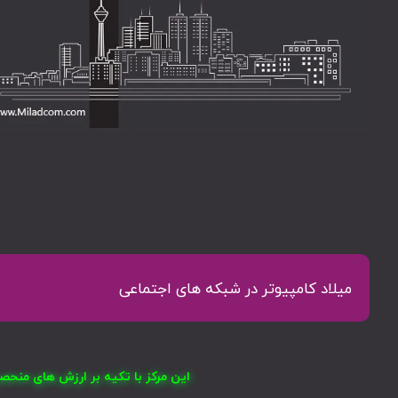
میلاد کامپیوتر در شبکه های اجتماعی
این مرکز با تکیه بر ارزش های منح