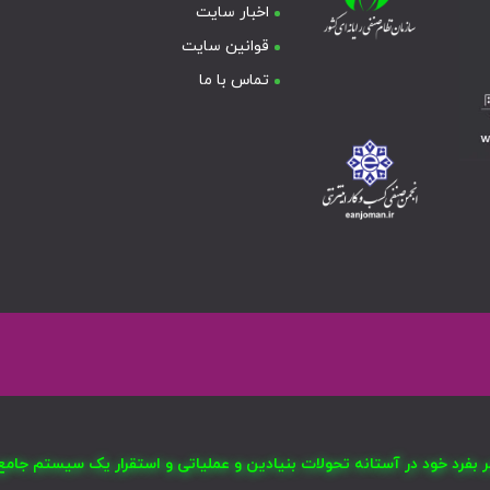
اخبار سایت
قوانین سایت
تماس با ما
صر بفرد خود در آستانه تحولات بنیادین و عملیاتی و استقرار یک سیستم ج