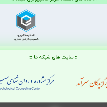
::: سایت های شبکه ما :::