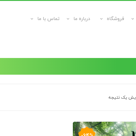
فروشگاه
درباره ما
تماس با ما
ایش یک نتیجه
-64%