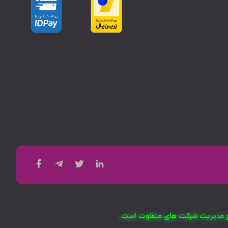
امع مدیریت شرکت های متفاوت است.