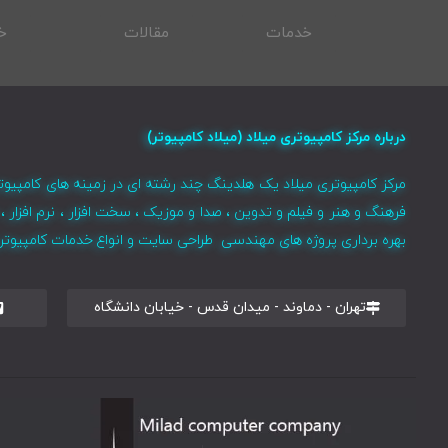
خدمات
مقالات
خ
درباره مرکز کامپیوتری میلاد (میلاد کامپیوتر)
مرکز کامپیوتری میلاد یک هلدینگ چند رشته ای در زمینه های کامپیوت
فرهنگ و هنر و فیلم و تدوین ، صدا و موزیک ، سخت افزار ، نرم افزا
بهره برداری پروژه های مهندسی طراحی سایت و انواع خدمات کامپیوتری 
تهران - دماوند - میدان قدس - خیابان دانشگاه