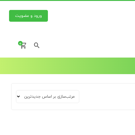
ورود و عضویت
0