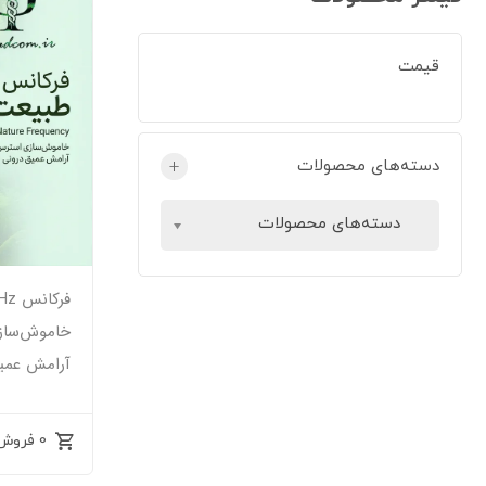
قیمت
دسته‌های محصولات
+
دسته‌های محصولات
خاموش‌ساز
آرامش عمی
0 فروش