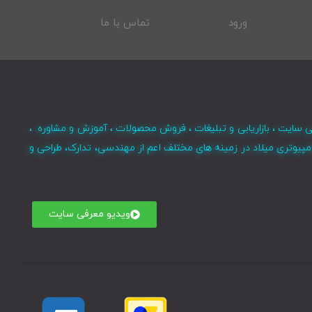
ورود
تماس با ما
ی سایت ، بازاریابی و تبلیغات ، فروش محصولات ، آموزش و مشاوره ،
مپیوتری میلاد در زمینه های مختلف اعم از مهندسی، تدارک، طراحی و
ویدیو معرفی سایت