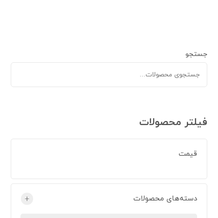
جستجو
فیلتر محصولات
قیمت
دسته‌های محصولات
+