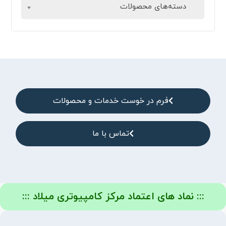
دسته‌های محصولات
فرم در خوست خدمات و محصولات
تماس با ما
::: نماد های اعتماد مرکز کامپیوتری میلاد :::