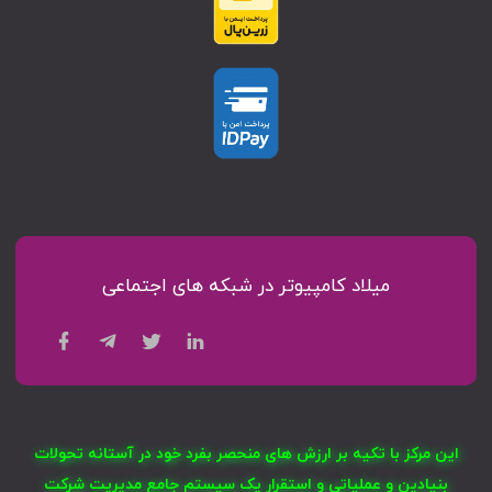
میلاد کامپیوتر در شبکه های اجتماعی
این مرکز با تکیه بر ارزش های منحصر بفرد خود در آستانه تحولات
بنیادین و عملیاتی و استقرار یک سیستم جامع مدیریت شرکت