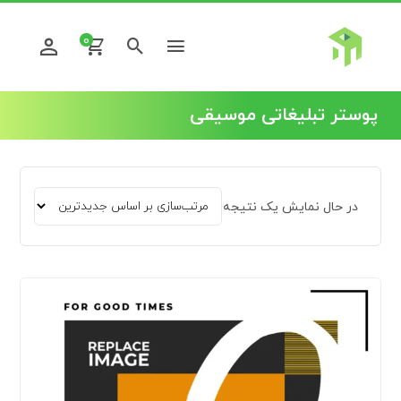
0
پوستر تبلیغاتی موسیقی
در حال نمایش یک نتیجه