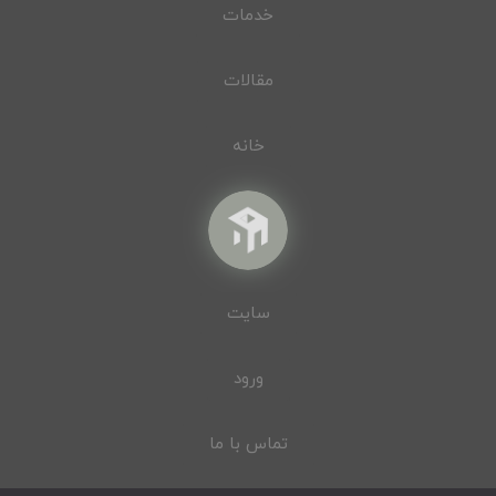
خدمات
مقالات
خانه
سایت
ورود
تماس با ما