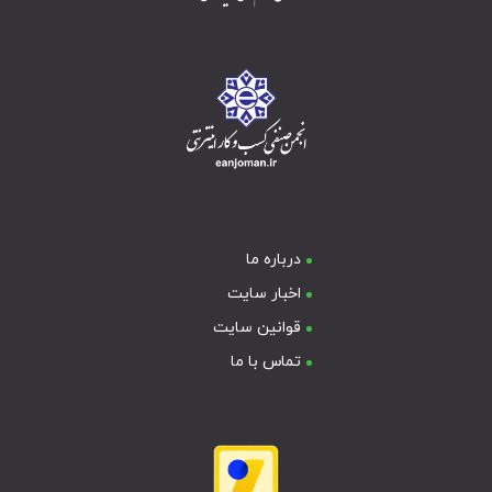
درباره ما
اخبار سایت
قوانین سایت
تماس با ما