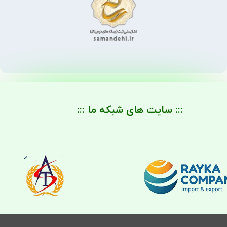
::: سایت های شبکه ما :::