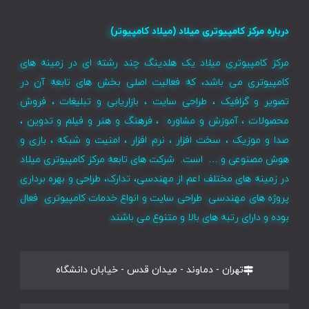
درباره مرکز کامپیوتری میلاد (میلاد کامپیوتر)
مرکز کامپیوتری میلاد یک هلدینگ چند رشته ای در زمینه های
کامپیوتری می باشد، که فعالیت اصلی بخش های تابعه آن در
تصویر و گرافیک ، طراحی سایت ، بازاریابی و تبلیغات ، فروش
محصولات ، آموزش و مشاوره ، فرهنگ و هنر و فیلم و تدوین ،
صدا و موزیک ، سخت افزار ، نرم افزار ، امنیت و شبکه ، بازی و
هوش مصنوعی و … است. شرکت های تابعه مرکز کامپیوتری میلاد
در زمینه های مختلف اعم از مهندسی، تدارک، طراحی و بهره برداری
پروژه های مهندسی طراحی سایت و انواع خدمات کامپیوتری فعال
بوده و دارای رتبه های بالا و متنوع می باشند.
تهران - دماوند - میدان قدس - خیابان دانشگاه