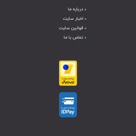
درباره ما
اخبار سایت
قوانین سایت
تماس با ما