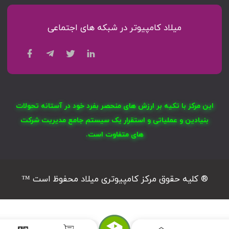
میلاد کامپیوتر در شبکه های اجتماعی
این مرکز با تکیه بر ارزش های منحصر بفرد خود در آستانه تحولات
بنیادین و عملیاتی و استقرار یک سیستم جامع مدیریت شرکت
های متفاوت است.
® کلیه حقوق مرکز کامپیوتری میلاد محفوظ است ™