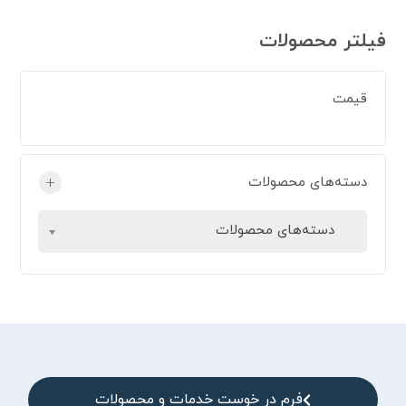
فیلتر محصولات
قیمت
دسته‌های محصولات
+
دسته‌های محصولات
فرم در خوست خدمات و محصولات