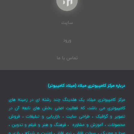
سایت
ورود
تماس با ما
درباره مرکز کامپیوتری میلاد (میلاد کامپیوتر)
مرکز کامپیوتری میلاد یک هلدینگ چند رشته ای در زمینه های
کامپیوتری می باشد، که فعالیت اصلی بخش های تابعه آن در
تصویر و گرافیک ، طراحی سایت ، بازاریابی و تبلیغات ، فروش
محصولات ، آموزش و مشاوره ، فرهنگ و هنر و فیلم و تدوین ،
صدا و موزیک ، سخت افزار ، نرم افزار ، امنیت و شبکه ، بازی و