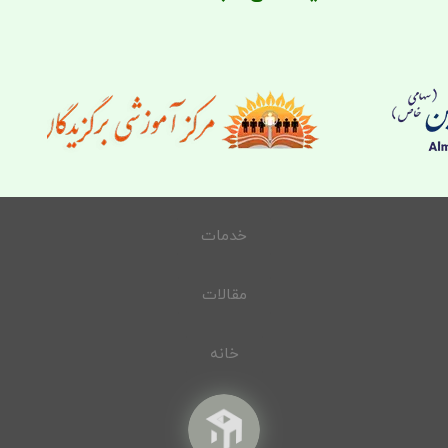
خدمات
مقالات
خانه