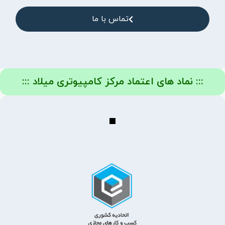
تماس با ما
::: نماد های اعتماد مرکز کامپیوتری میلاد :::