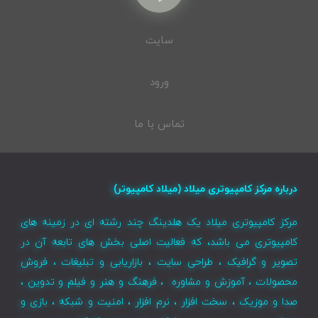
سایت
ورود
تماس با ما
درباره مرکز کامپیوتری میلاد (میلاد کامپیوتر)
مرکز کامپیوتری میلاد یک هلدینگ چند رشته ای در زمینه های
کامپیوتری می باشد، که فعالیت اصلی بخش های تابعه آن در
تصویر و گرافیک ، طراحی سایت ، بازاریابی و تبلیغات ، فروش
محصولات ، آموزش و مشاوره ، فرهنگ و هنر و فیلم و تدوین ،
صدا و موزیک ، سخت افزار ، نرم افزار ، امنیت و شبکه ، بازی و