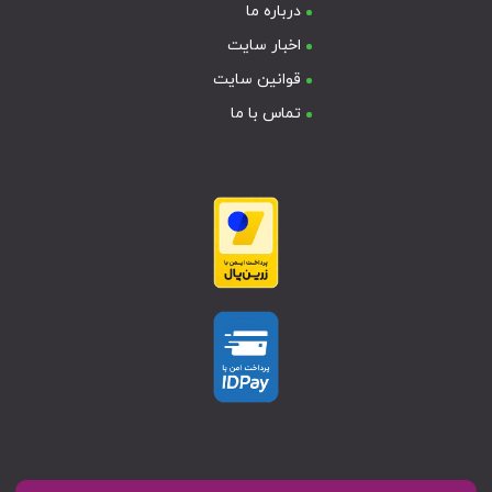
درباره ما
اخبار سایت
قوانین سایت
تماس با ما