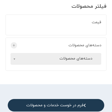
فیلتر محصولات
قیمت
دسته‌های محصولات
+
دسته‌های محصولات
فرم در خوست خدمات و محصولات