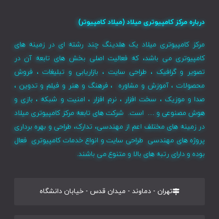
درباره مرکز کامپیوتری میلاد (میلاد کامپیوتر)
مرکز کامپیوتری میلاد یک هلدینگ چند رشته ای در زمینه های
کامپیوتری می باشد، که فعالیت اصلی بخش های تابعه آن در
تصویر و گرافیک ، طراحی سایت ، بازاریابی و تبلیغات ، فروش
محصولات ، آموزش و مشاوره ، فرهنگ و هنر و فیلم و تدوین ،
صدا و موزیک ، سخت افزار ، نرم افزار ، امنیت و شبکه ، بازی و
هوش مصنوعی و … است. شرکت های تابعه مرکز کامپیوتری میلاد
در زمینه های مختلف اعم از مهندسی، تدارک، طراحی و بهره برداری
پروژه های مهندسی طراحی سایت و انواع خدمات کامپیوتری فعال
بوده و دارای رتبه های بالا و متنوع می باشند.
تهران - دماوند - میدان قدس - خیابان دانشگاه