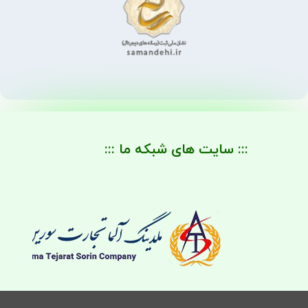
::: سایت های شبکه ما :::