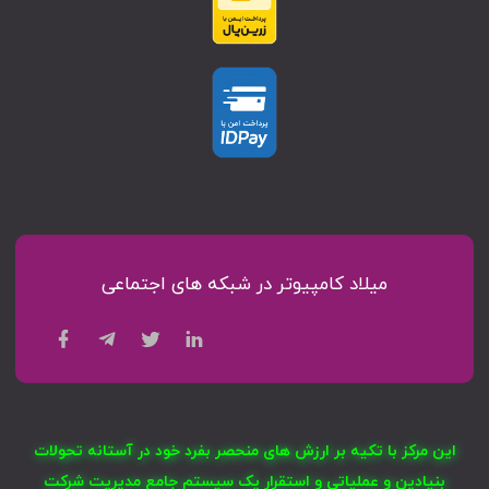
میلاد کامپیوتر در شبکه های اجتماعی
این مرکز با تکیه بر ارزش های منحصر بفرد خود در آستانه تحولات
بنیادین و عملیاتی و استقرار یک سیستم جامع مدیریت شرکت