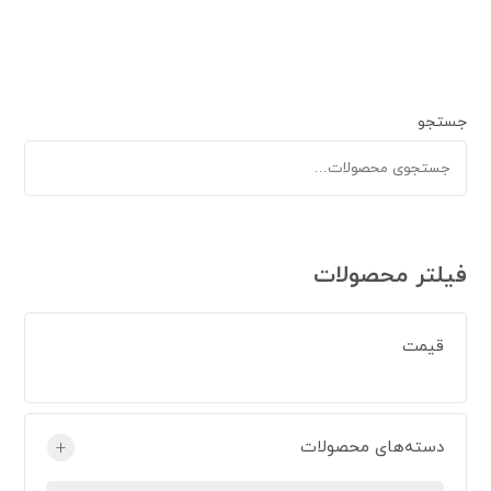
جستجو
فیلتر محصولات
قیمت
دسته‌های محصولات
+