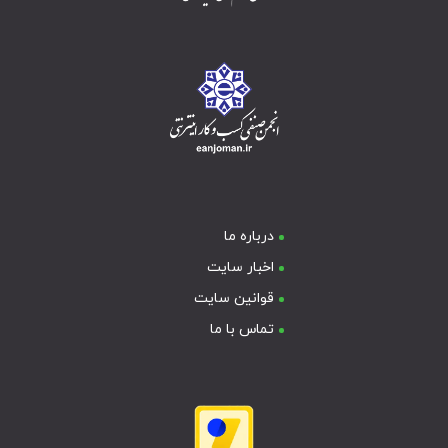
درباره ما
اخبار سایت
قوانین سایت
تماس با ما