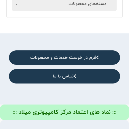
دسته‌های محصولات
فرم در خوست خدمات و محصولات
تماس با ما
::: نماد های اعتماد مرکز کامپیوتری میلاد :::