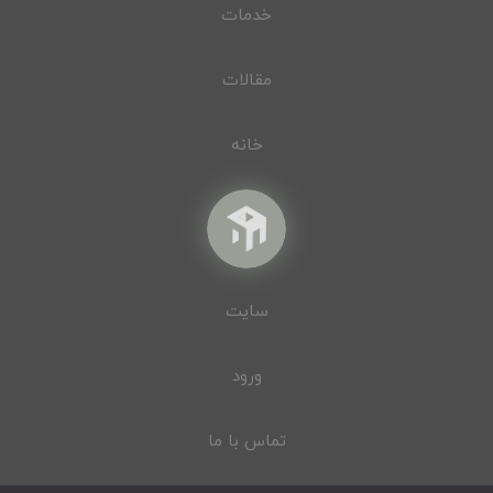
خدمات
مقالات
خانه
سایت
ورود
تماس با ما