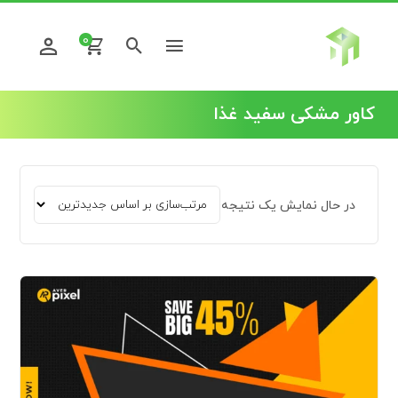
0
کاور مشکی سفید غذا
در حال نمایش یک نتیجه