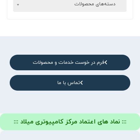
دسته‌های محصولات
فرم در خوست خدمات و محصولات
تماس با ما
::: نماد های اعتماد مرکز کامپیوتری میلاد :::