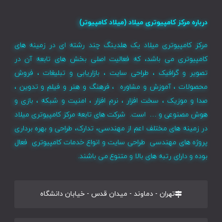
درباره مرکز کامپیوتری میلاد (میلاد کامپیوتر)
مرکز کامپیوتری میلاد یک هلدینگ چند رشته ای در زمینه های
کامپیوتری می باشد، که فعالیت اصلی بخش های تابعه آن در
تصویر و گرافیک ، طراحی سایت ، بازاریابی و تبلیغات ، فروش
محصولات ، آموزش و مشاوره ، فرهنگ و هنر و فیلم و تدوین ،
صدا و موزیک ، سخت افزار ، نرم افزار ، امنیت و شبکه ، بازی و
هوش مصنوعی و … است. شرکت های تابعه مرکز کامپیوتری میلاد
در زمینه های مختلف اعم از مهندسی، تدارک، طراحی و بهره برداری
پروژه های مهندسی طراحی سایت و انواع خدمات کامپیوتری فعال
بوده و دارای رتبه های بالا و متنوع می باشند.
تهران - دماوند - میدان قدس - خیابان دانشگاه