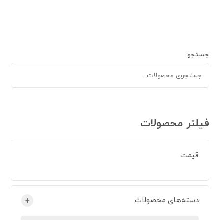
جستجو
فیلتر محصولات
قیمت
دسته‌های محصولات
+