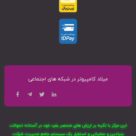
میلاد کامپیوتر در شبکه های اجتماعی
این مرکز با تکیه بر ارزش های منحصر بفرد خود در آستانه تحولات
بنیادین و عملیاتی و استقرار یک سیستم جامع مدیریت شرکت