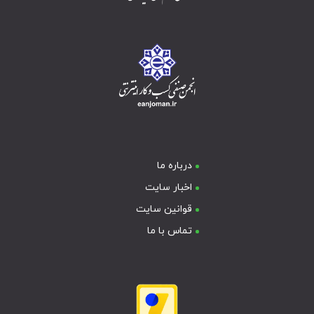
درباره ما
اخبار سایت
قوانین سایت
تماس با ما