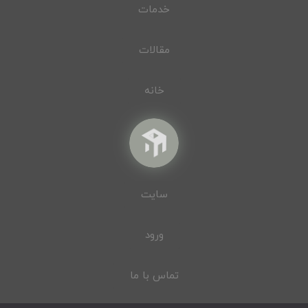
خدمات
مقالات
خانه
سایت
ورود
تماس با ما