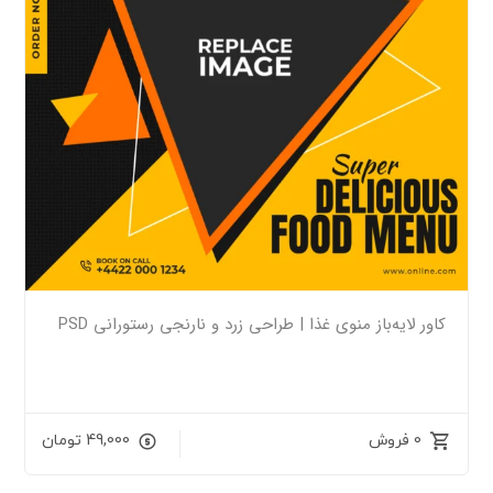
کاور لایه‌باز منوی غذا | طراحی زرد و نارنجی رستورانی PSD
0 فروش
49,000
تومان