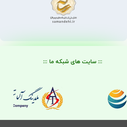
::: سایت های شبکه ما :::