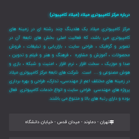
درباره مرکز کامپیوتری میلاد (میلاد کامپیوتر)
مرکز کامپیوتری میلاد یک هلدینگ چند رشته ای در زمینه های
کامپیوتری می باشد، که فعالیت اصلی بخش های تابعه آن در
تصویر و گرافیک ، طراحی سایت ، بازاریابی و تبلیغات ، فروش
محصولات ، آموزش و مشاوره ، فرهنگ و هنر و فیلم و تدوین ،
صدا و موزیک ، سخت افزار ، نرم افزار ، امنیت و شبکه ، بازی و
هوش مصنوعی و … است. شرکت های تابعه مرکز کامپیوتری میلاد
در زمینه های مختلف اعم از مهندسی، تدارک، طراحی و بهره برداری
پروژه های مهندسی طراحی سایت و انواع خدمات کامپیوتری فعال
بوده و دارای رتبه های بالا و متنوع می باشند.
تهران - دماوند - میدان قدس - خیابان دانشگاه