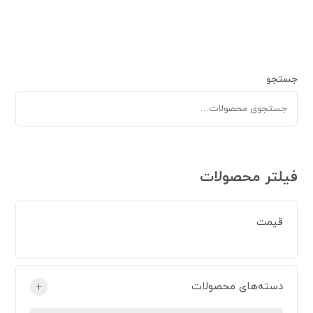
جستجو
فیلتر محصولات
قیمت
دسته‌های محصولات
+