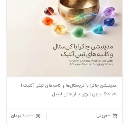
مدیتیشن چاکرا با کریستال‌ها و کاسه‌های تبتی آنتیک |
هماهنگ‌سازی انرژی با ارتعاش اصیل
0 فروش
90,000
تومان