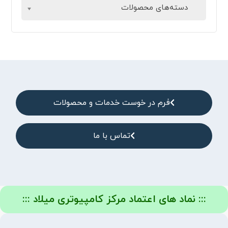
دسته‌های محصولات
فرم در خوست خدمات و محصولات
تماس با ما
::: نماد های اعتماد مرکز کامپیوتری میلاد :::