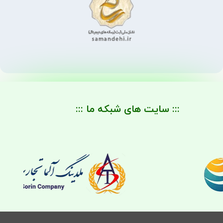
::: سایت های شبکه ما :::