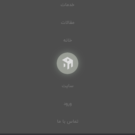
خدمات
مقالات
خانه
سایت
ورود
تماس با ما