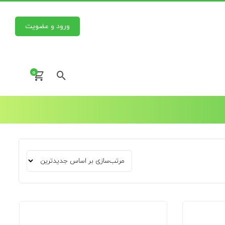
ورود و عضویت
0