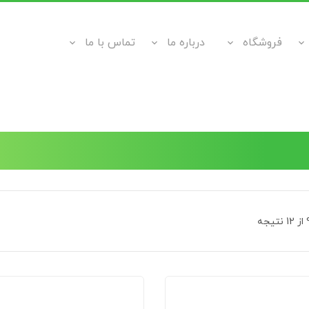
فروشگاه
درباره ما
تماس با ما