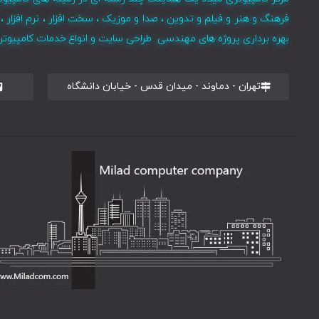
فرهنگ و هنر و فیلم و تدوین ، صدا و موزیک ، سخت افزار ، نرم افزا
بهره برداری پروژه های مهندسی طراحی سایت و انواع خدمات کامپیوتری 
تهران - دماوند - میدان قدس - خیابان دانشگاه