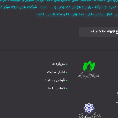
ر ، امنیت و شبکه ، بازی و هوش مصنوعی و … است. شرکت های تابعه مرکز کا
فعال بوده و دارای رتبه های بالا و متنوع می باشند.
0912-796-3924
درباره ما
اخبار سایت
قوانین سایت
تماس با ما