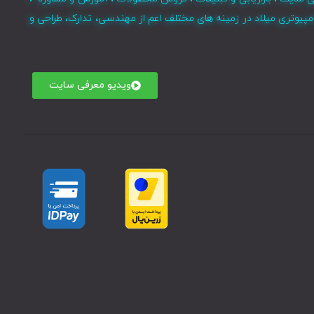
مپیوتری میلاد در زمینه های مختلف اعم از مهندسی، تدارک، طراحی و
ویدیو معرفی سایت