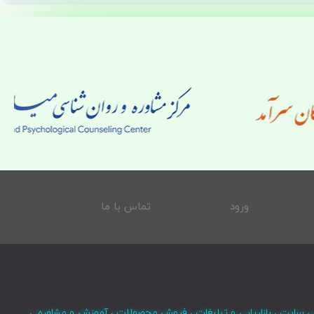
ورود
تماس با ما
ی سایت ، بازاریابی و تبلیغات ، فروش محصولات ، آموزش و مشاوره ،