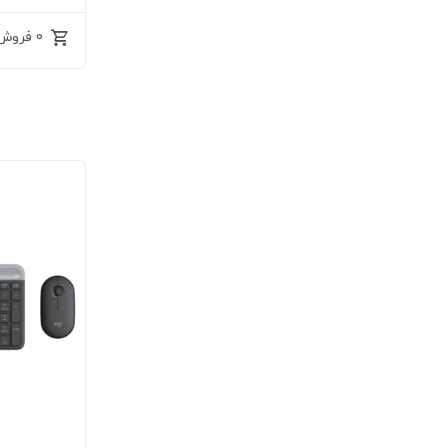
0 فروش