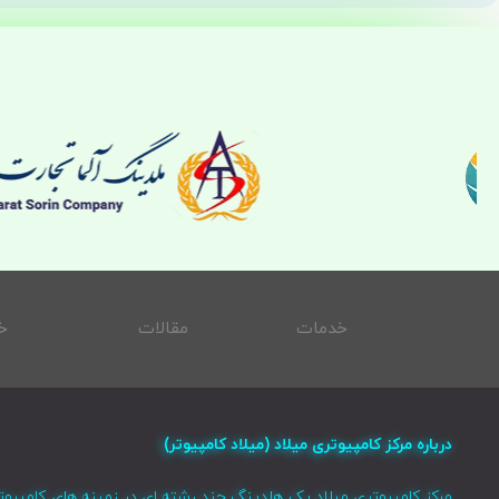
خدمات
مقالات
خ
درباره مرکز کامپیوتری میلاد (میلاد کامپیوتر)
مرکز کامپیوتری میلاد یک هلدینگ چند رشته ای در زمینه های کامپیوت