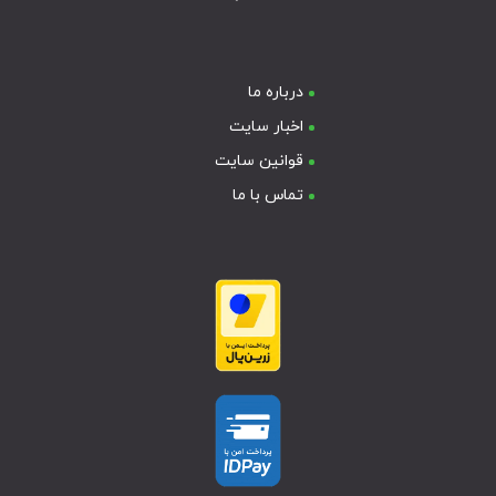
درباره ما
اخبار سایت
قوانین سایت
تماس با ما