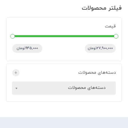
فیلتر محصولات
قیمت
قیمت:
—
27,900,000تومان
945,000تومان
دسته‌های محصولات
+
دسته‌های محصولات