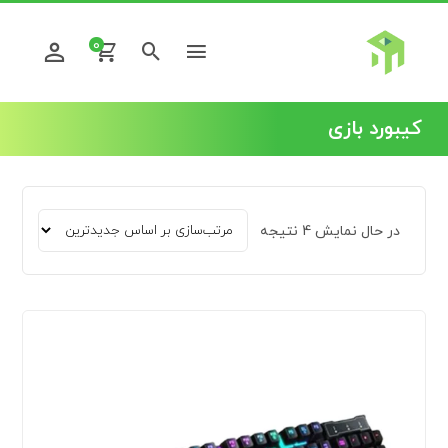
0
کیبورد بازی
در حال نمایش 4 نتیجه