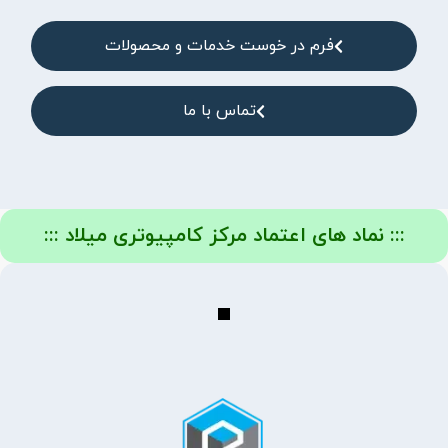
فرم در خوست خدمات و محصولات
تماس با ما
::: نماد های اعتماد مرکز کامپیوتری میلاد :::