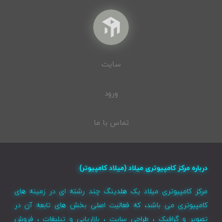
سایت
ورود
تماس با ما
درباره مرکز کامپیوتری میلاد (میلاد کامپیوتر)
مرکز کامپیوتری میلاد یک هلدینگ چند رشته ای در زمینه های
کامپیوتری می باشد، که فعالیت اصلی بخش های تابعه آن در
تصویر و گرافیک ، طراحی سایت ، بازاریابی و تبلیغات ، فروش