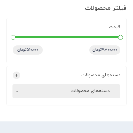
فیلتر محصولات
قیمت
قیمت:
—
4,300,000تومان
510,000تومان
دسته‌های محصولات
+
دسته‌های محصولات