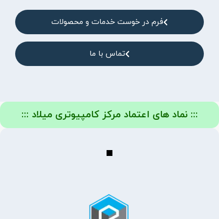
فرم در خوست خدمات و محصولات
تماس با ما
::: نماد های اعتماد مرکز کامپیوتری میلاد :::