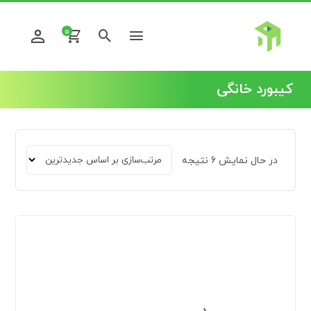
0
کیبورد خانگی
در حال نمایش 6 نتیجه