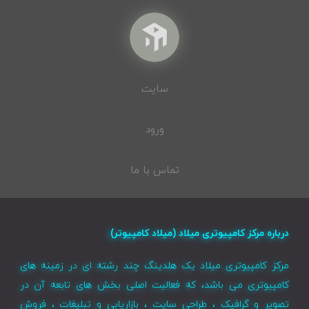
سایت
ورود
تماس با ما
درباره مرکز کامپیوتری میلاد (میلاد کامپیوتر)
مرکز کامپیوتری میلاد یک هلدینگ چند رشته ای در زمینه های
کامپیوتری می باشد، که فعالیت اصلی بخش های تابعه آن در
تصویر و گرافیک ، طراحی سایت ، بازاریابی و تبلیغات ، فروش