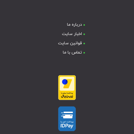
درباره ما
اخبار سایت
قوانین سایت
تماس با ما