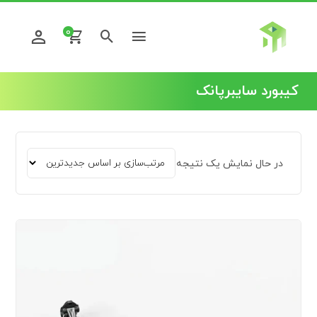
0
کیبورد سایبرپانک
در حال نمایش یک نتیجه