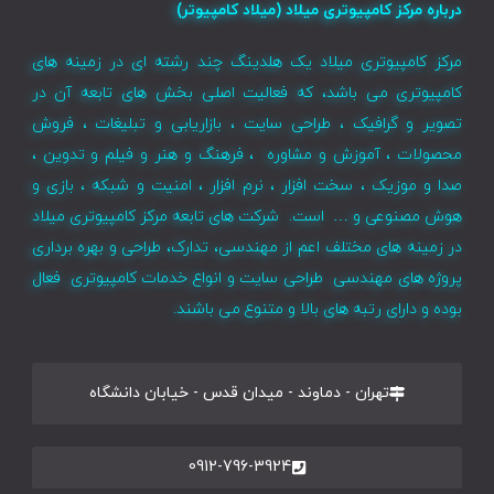
درباره مرکز کامپیوتری میلاد (میلاد کامپیوتر)
مرکز کامپیوتری میلاد یک هلدینگ چند رشته ای در زمینه های
کامپیوتری می باشد، که فعالیت اصلی بخش های تابعه آن در
تصویر و گرافیک ، طراحی سایت ، بازاریابی و تبلیغات ، فروش
محصولات ، آموزش و مشاوره ، فرهنگ و هنر و فیلم و تدوین ،
صدا و موزیک ، سخت افزار ، نرم افزار ، امنیت و شبکه ، بازی و
هوش مصنوعی و … است. شرکت های تابعه مرکز کامپیوتری میلاد
در زمینه های مختلف اعم از مهندسی، تدارک، طراحی و بهره برداری
پروژه های مهندسی طراحی سایت و انواع خدمات کامپیوتری فعال
بوده و دارای رتبه های بالا و متنوع می باشند.
تهران - دماوند - میدان قدس - خیابان دانشگاه
0912-796-3924