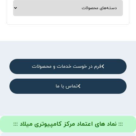
فرم در خوست خدمات و محصولات
تماس با ما
::: نماد های اعتماد مرکز کامپیوتری میلاد :::