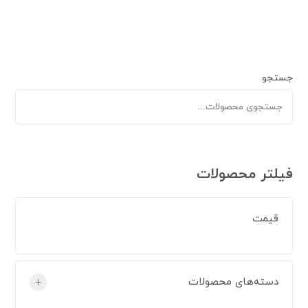
جستجو
فیلتر محصولات
قیمت
دسته‌های محصولات
+