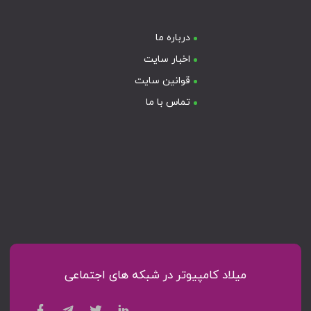
درباره ما
اخبار سایت
قوانین سایت
تماس با ما
میلاد کامپیوتر در شبکه های اجتماعی