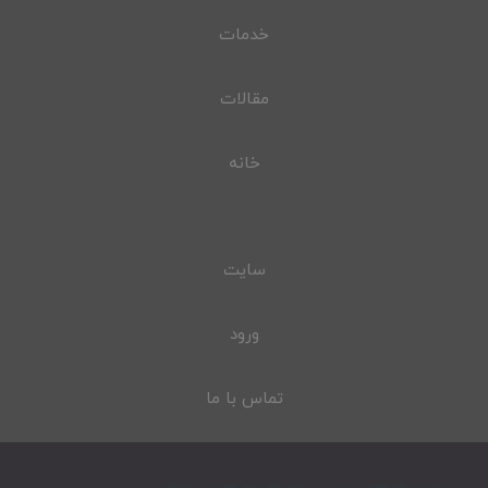
خدمات
مقالات
خانه
سایت
ورود
تماس با ما