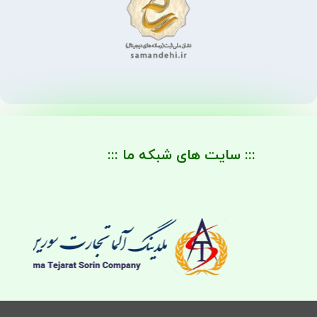
::: سایت های شبکه ما :::