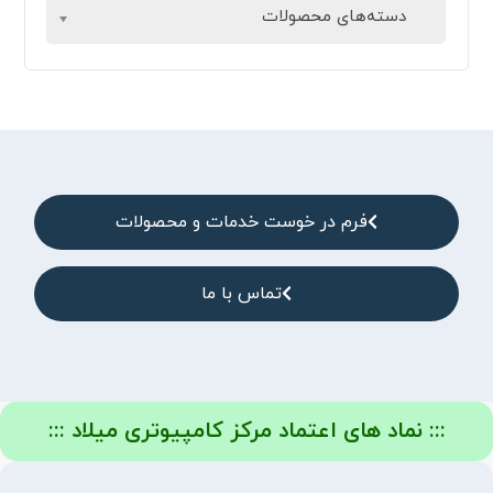
دسته‌های محصولات
فرم در خوست خدمات و محصولات
تماس با ما
::: نماد های اعتماد مرکز کامپیوتری میلاد :::