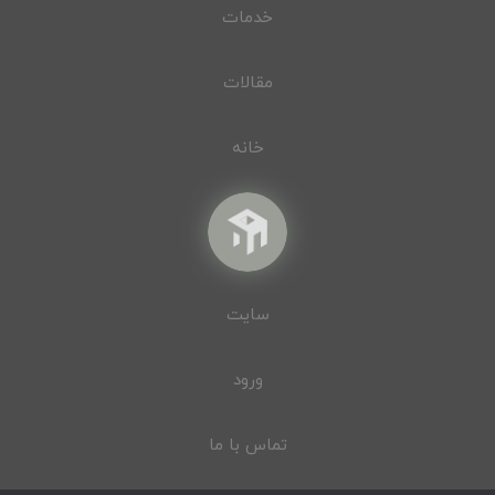
خدمات
مقالات
خانه
سایت
ورود
تماس با ما