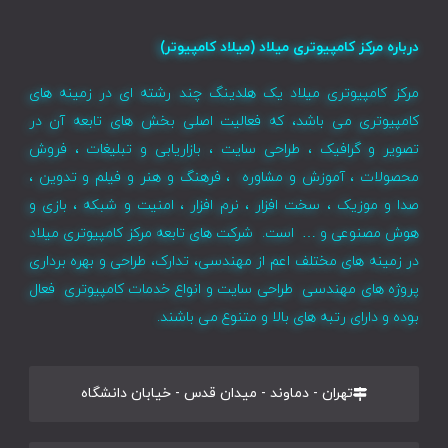
درباره مرکز کامپیوتری میلاد (میلاد کامپیوتر)
مرکز کامپیوتری میلاد یک هلدینگ چند رشته ای در زمینه های
کامپیوتری می باشد، که فعالیت اصلی بخش های تابعه آن در
تصویر و گرافیک ، طراحی سایت ، بازاریابی و تبلیغات ، فروش
محصولات ، آموزش و مشاوره ، فرهنگ و هنر و فیلم و تدوین ،
صدا و موزیک ، سخت افزار ، نرم افزار ، امنیت و شبکه ، بازی و
هوش مصنوعی و … است. شرکت های تابعه مرکز کامپیوتری میلاد
در زمینه های مختلف اعم از مهندسی، تدارک، طراحی و بهره برداری
پروژه های مهندسی طراحی سایت و انواع خدمات کامپیوتری فعال
بوده و دارای رتبه های بالا و متنوع می باشند.
تهران - دماوند - میدان قدس - خیابان دانشگاه