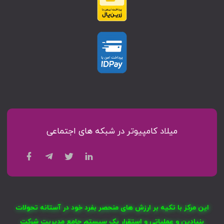
میلاد کامپیوتر در شبکه های اجتماعی
این مرکز با تکیه بر ارزش های منحصر بفرد خود در آستانه تحولات
بنیادین و عملیاتی و استقرار یک سیستم جامع مدیریت شرکت