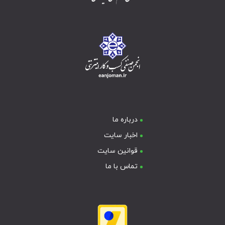
درباره ما
اخبار سایت
قوانین سایت
تماس با ما