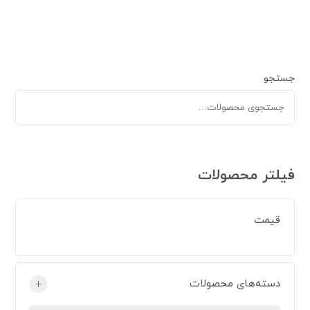
جستجو
فیلتر محصولات
قیمت
دسته‌های محصولات
+