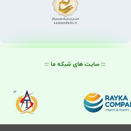
::: سایت های شبکه ما :::