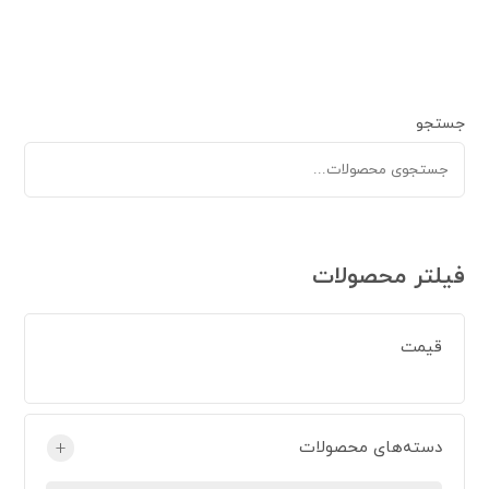
جستجو
فیلتر محصولات
قیمت
دسته‌های محصولات
+