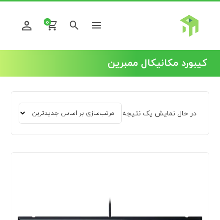
0
کیبورد مکانیکال ممبرین
در حال نمایش یک نتیجه