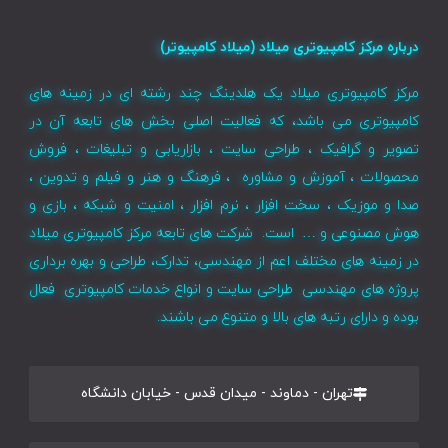
درباره مرکز کامپیوتری میلاد (میلاد کامپیوتر)
مرکز کامپیوتری میلاد یک هلدینگ چند رشته ای در زمینه های
کامپیوتری می باشد، که فعالیت اصلی بخش های تابعه آن در
تصویر و گرافیک ، طراحی سایت ، بازاریابی و تبلیغات ، فروش
محصولات ، آموزش و مشاوره ، فرهنگ و هنر و فیلم و تدوین ،
صدا و موزیک ، سخت افزار ، نرم افزار ، امنیت و شبکه ، بازی و
هوش مصنوعی و … است. شرکت های تابعه مرکز کامپیوتری میلاد
در زمینه های مختلف اعم از مهندسی، تدارک، طراحی و بهره برداری
پروژه های مهندسی طراحی سایت و انواع خدمات کامپیوتری فعال
بوده و دارای رتبه های بالا و متنوع می باشند.
تهران - دماوند - میدان قدس - خیابان دانشگاه