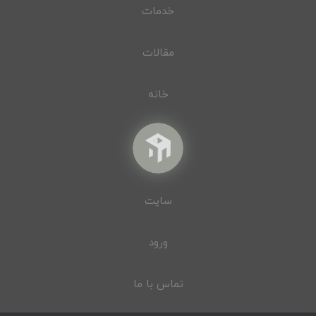
خدمات
مقالات
خانه
سایت
ورود
تماس با ما