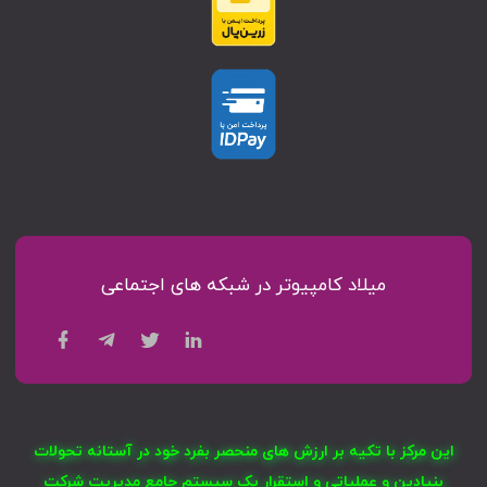
میلاد کامپیوتر در شبکه های اجتماعی
این مرکز با تکیه بر ارزش های منحصر بفرد خود در آستانه تحولات
بنیادین و عملیاتی و استقرار یک سیستم جامع مدیریت شرکت