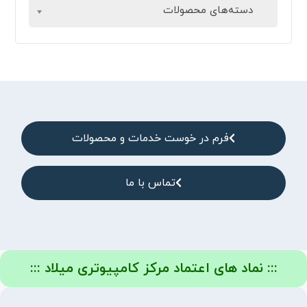
دسته‌های محصولات
فرم در خوست خدمات و محصولات
تماس با ما
::: نماد های اعتماد مرکز کامپیوتری میلاد :::