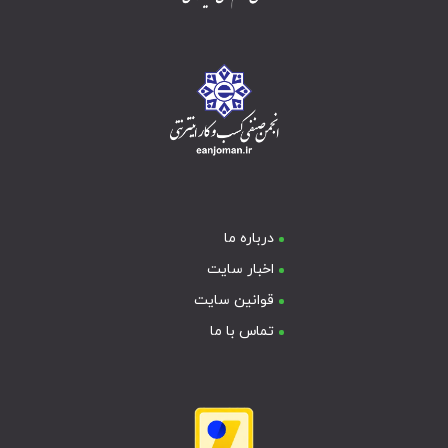
درباره ما
اخبار سایت
قوانین سایت
تماس با ما