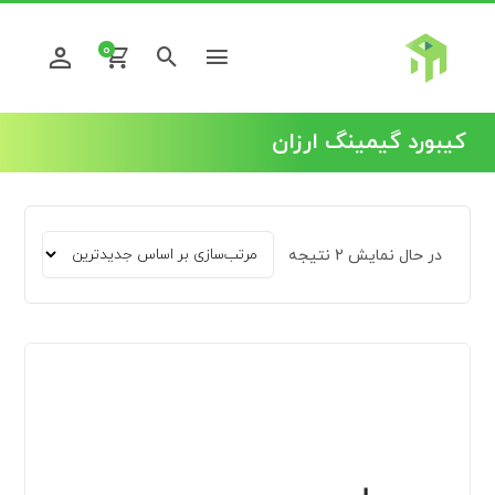
0
کیبورد گیمینگ ارزان
در حال نمایش 2 نتیجه