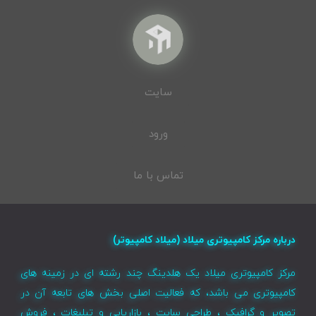
سایت
ورود
تماس با ما
درباره مرکز کامپیوتری میلاد (میلاد کامپیوتر)
مرکز کامپیوتری میلاد یک هلدینگ چند رشته ای در زمینه های
کامپیوتری می باشد، که فعالیت اصلی بخش های تابعه آن در
تصویر و گرافیک ، طراحی سایت ، بازاریابی و تبلیغات ، فروش