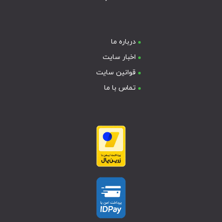
درباره ما
اخبار سایت
قوانین سایت
تماس با ما