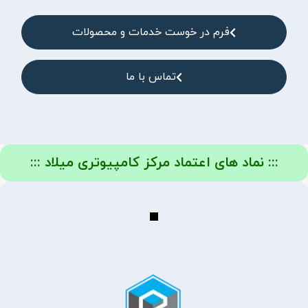
فرم در خوست خدمات و محصولات
تماس با ما
::: نماد های اعتماد مرکز کامپیوتری میلاد :::