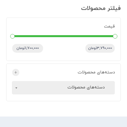
فیلتر محصولات
قیمت
قیمت:
—
3,790,000تومان
1,700,000تومان
دسته‌های محصولات
+
دسته‌های محصولات