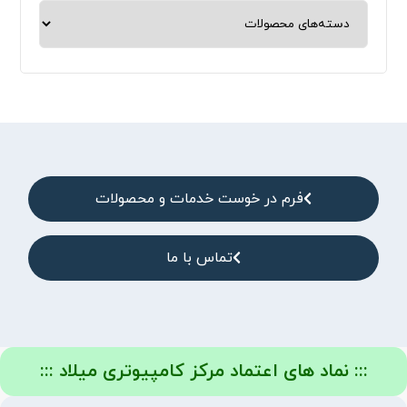
فرم در خوست خدمات و محصولات
تماس با ما
::: نماد های اعتماد مرکز کامپیوتری میلاد :::