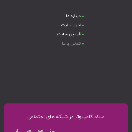
درباره ما
اخبار سایت
قوانین سایت
تماس با ما
میلاد کامپیوتر در شبکه های اجتماعی