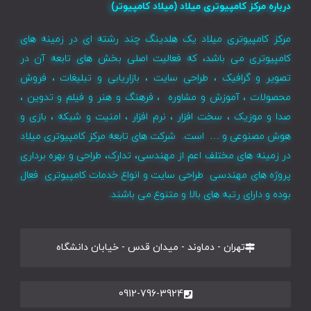
درباره مرکز کامپیوتری میلاد (میلاد کامپیوتر)
مرکز کامپیوتری میلاد یک هلدینگ چند رشته ای در زمینه های
کامپیوتری می باشد، که فعالیت اصلی بخش های تابعه آن در
تصویر و گرافیک ، طراحی سایت ، بازاریابی و تبلیغات ، فروش
محصولات ، آموزش و مشاوره ، فرهنگ و هنر و فیلم و تدوین ،
صدا و موزیک ، سخت افزار ، نرم افزار ، امنیت و شبکه ، بازی و
هوش مصنوعی و … است. شرکت های تابعه مرکز کامپیوتری میلاد
در زمینه های مختلف اعم از مهندسی، تدارک، طراحی و بهره برداری
پروژه های مهندسی طراحی سایت و انواع خدمات کامپیوتری فعال
بوده و دارای رتبه های بالا و متنوع می باشند.
تهران - دماوند - میدان قدس - خیابان دانشگاه
0912-796-3924