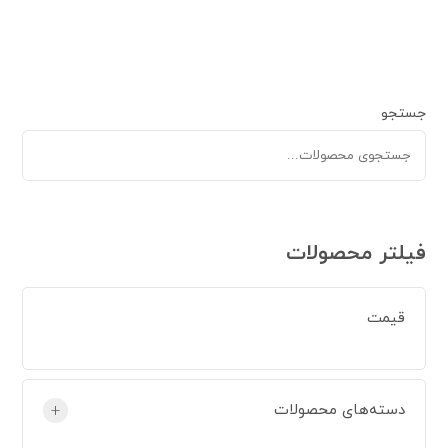
جستجو
فیلتر محصولات
قیمت
دسته‌های محصولات
+