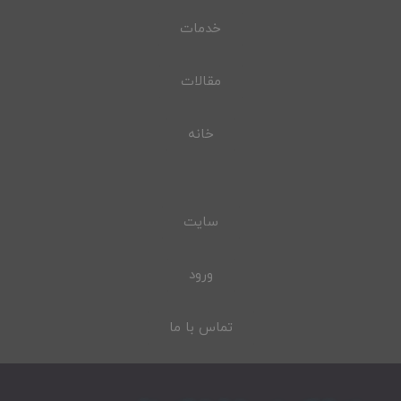
خدمات
مقالات
خانه
سایت
ورود
تماس با ما