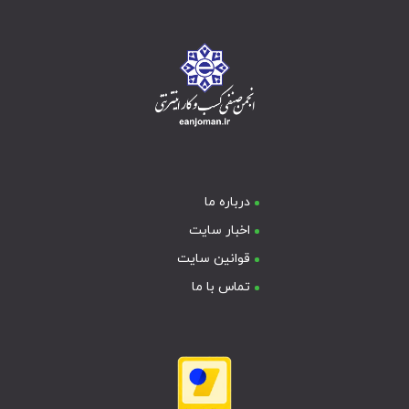
درباره ما
اخبار سایت
قوانین سایت
تماس با ما