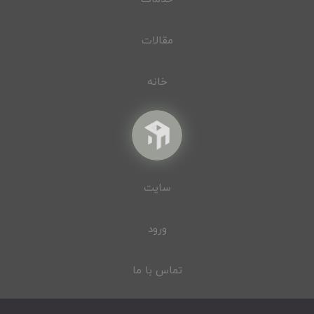
مقالات
خانه
سایت
ورود
تماس با ما