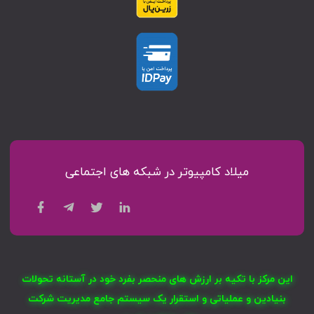
میلاد کامپیوتر در شبکه های اجتماعی
این مرکز با تکیه بر ارزش های منحصر بفرد خود در آستانه تحولات
بنیادین و عملیاتی و استقرار یک سیستم جامع مدیریت شرکت