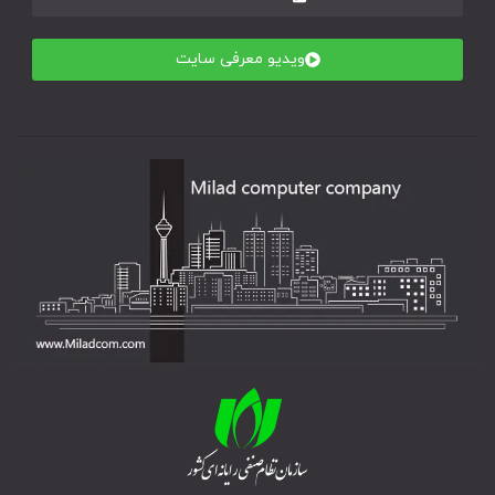
ویدیو معرفی سایت