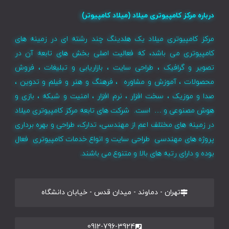
درباره مرکز کامپیوتری میلاد (میلاد کامپیوتر)
مرکز کامپیوتری میلاد یک هلدینگ چند رشته ای در زمینه های
کامپیوتری می باشد، که فعالیت اصلی بخش های تابعه آن در
تصویر و گرافیک ، طراحی سایت ، بازاریابی و تبلیغات ، فروش
محصولات ، آموزش و مشاوره ، فرهنگ و هنر و فیلم و تدوین ،
صدا و موزیک ، سخت افزار ، نرم افزار ، امنیت و شبکه ، بازی و
هوش مصنوعی و … است. شرکت های تابعه مرکز کامپیوتری میلاد
در زمینه های مختلف اعم از مهندسی، تدارک، طراحی و بهره برداری
پروژه های مهندسی طراحی سایت و انواع خدمات کامپیوتری فعال
بوده و دارای رتبه های بالا و متنوع می باشند.
تهران - دماوند - میدان قدس - خیابان دانشگاه
0912-796-3924