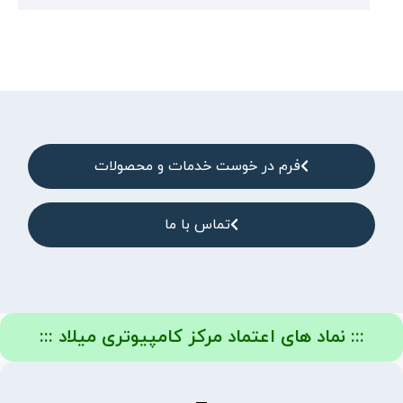
فرم در خوست خدمات و محصولات
تماس با ما
::: نماد های اعتماد مرکز کامپیوتری میلاد :::