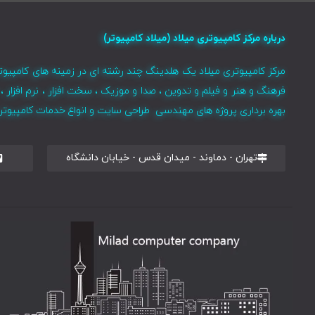
درباره مرکز کامپیوتری میلاد (میلاد کامپیوتر)
مرکز کامپیوتری میلاد یک هلدینگ چند رشته ای در زمینه های کامپیوت
فرهنگ و هنر و فیلم و تدوین ، صدا و موزیک ، سخت افزار ، نرم افزا
بهره برداری پروژه های مهندسی طراحی سایت و انواع خدمات کامپیوتری 
تهران - دماوند - میدان قدس - خیابان دانشگاه