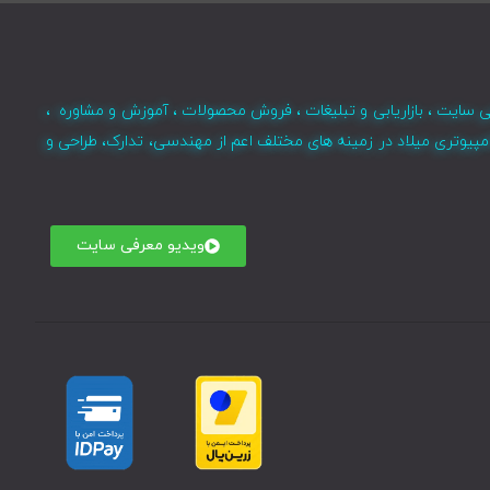
ی سایت ، بازاریابی و تبلیغات ، فروش محصولات ، آموزش و مشاوره ،
مپیوتری میلاد در زمینه های مختلف اعم از مهندسی، تدارک، طراحی و
ویدیو معرفی سایت