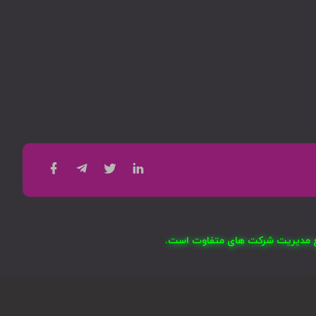
امع مدیریت شرکت های متفاوت است.