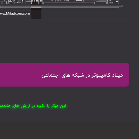
میلاد کامپیوتر در شبکه های اجتماعی
این مرکز با تکیه بر ارزش های منح