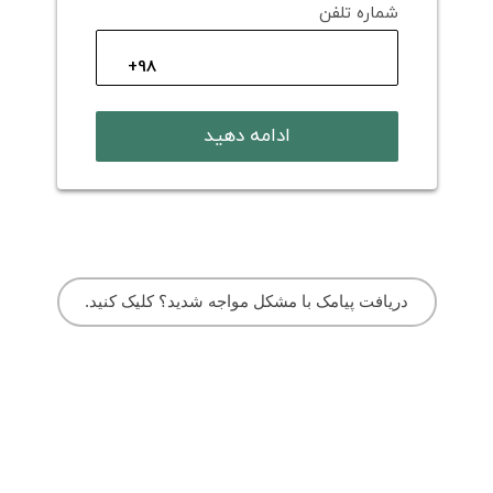
شماره تلفن
ادامه دهید
دریافت پیامک با مشکل مواجه شدید؟ کلیک کنید.