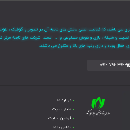
ری می باشد، که فعالیت اصلی بخش های تابعه آن در تصویر و گرافیک ، طراح
ر ، امنیت و شبکه ، بازی و هوش مصنوعی و … است. شرکت های تابعه مرکز کا
فعال بوده و دارای رتبه های بالا و متنوع می باشند.
0912-796-3924
درباره ما
اخبار سایت
قوانین سایت
تماس با ما