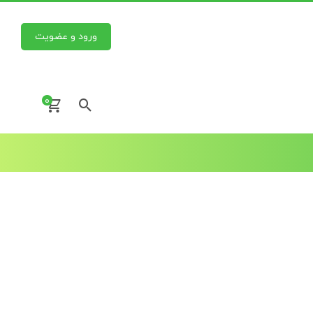
ورود و عضویت
0