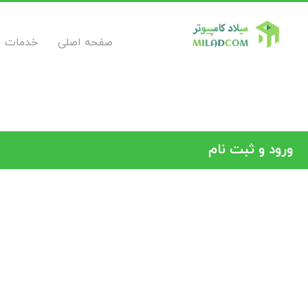
صفحه اصلی
خدمات
ورود و ثبت نام