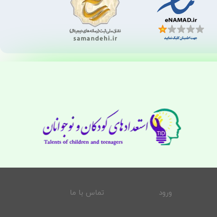
ورود
تماس با ما