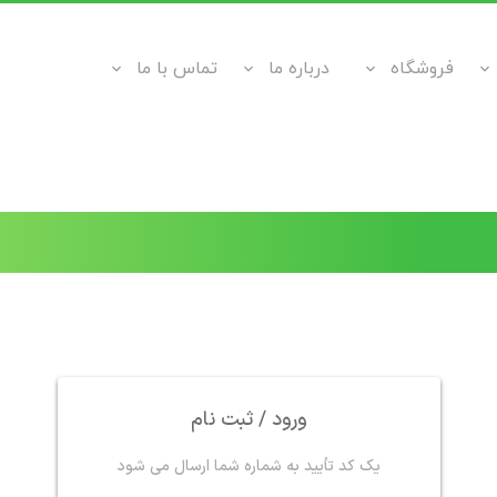
فروشگاه
درباره ما
تماس با ما
ورود / ثبت نام
یک کد تأیید به شماره شما ارسال می شود