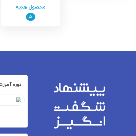
محصول هدیه
5
دوره آموزش