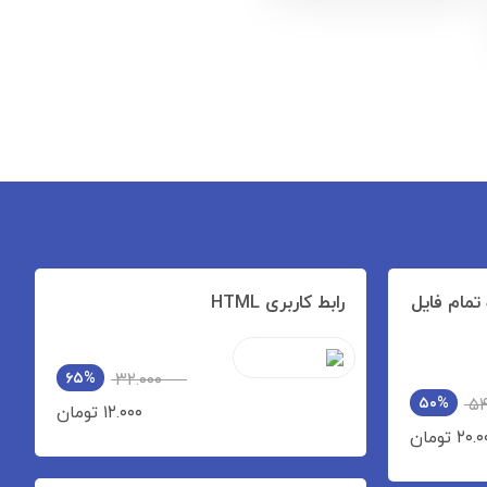
تمام فایل
رابط کاربری HTML
۶۵%
۳۲.۰۰۰
۵۰%
۵۴
۱۲.۰۰۰ تومان
۲۰ تومان