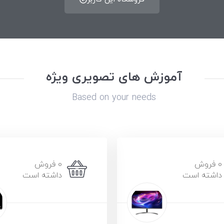
آموزش های تصویری ویژه
Based on your needs
0 فروش
0 فروش
داشته است
داشته است