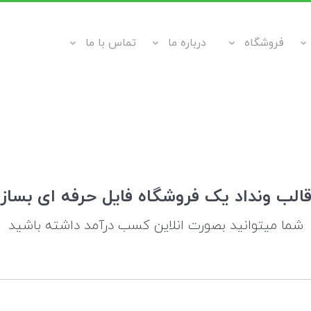
فروشگاه
درباره ما
تماس با ما
قالب ونداد یک فروشگاه فایل حرفه ای بساز
شما میتوانید بصورت انلاین کسب درآمد داشته باشید