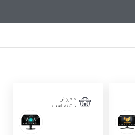
0 فروش
داشته است