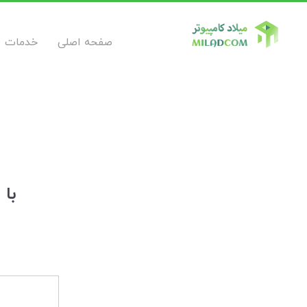
صفحه اصلی
خدمات
با 