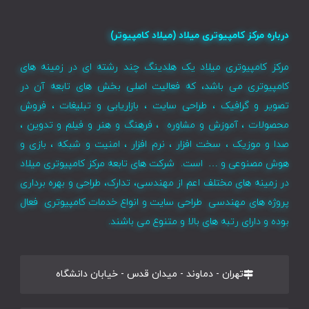
درباره مرکز کامپیوتری میلاد (میلاد کامپیوتر)
مرکز کامپیوتری میلاد یک هلدینگ چند رشته ای در زمینه های
کامپیوتری می باشد، که فعالیت اصلی بخش های تابعه آن در
تصویر و گرافیک ، طراحی سایت ، بازاریابی و تبلیغات ، فروش
محصولات ، آموزش و مشاوره ، فرهنگ و هنر و فیلم و تدوین ،
صدا و موزیک ، سخت افزار ، نرم افزار ، امنیت و شبکه ، بازی و
هوش مصنوعی و … است. شرکت های تابعه مرکز کامپیوتری میلاد
در زمینه های مختلف اعم از مهندسی، تدارک، طراحی و بهره برداری
پروژه های مهندسی طراحی سایت و انواع خدمات کامپیوتری فعال
بوده و دارای رتبه های بالا و متنوع می باشند.
تهران - دماوند - میدان قدس - خیابان دانشگاه