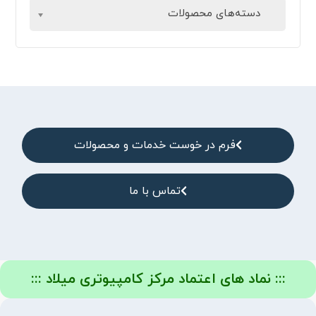
دسته‌های محصولات
فرم در خوست خدمات و محصولات
تماس با ما
::: نماد های اعتماد مرکز کامپیوتری میلاد :::