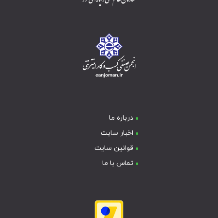
درباره ما
اخبار سایت
قوانین سایت
تماس با ما