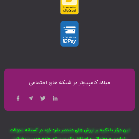
میلاد کامپیوتر در شبکه های اجتماعی
این مرکز با تکیه بر ارزش های منحصر بفرد خود در آستانه تحولات
بنیادین و عملیاتی و استقرار یک سیستم جامع مدیریت شرکت