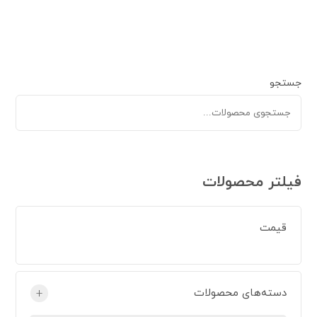
جستجو
فیلتر محصولات
قیمت
دسته‌های محصولات
+