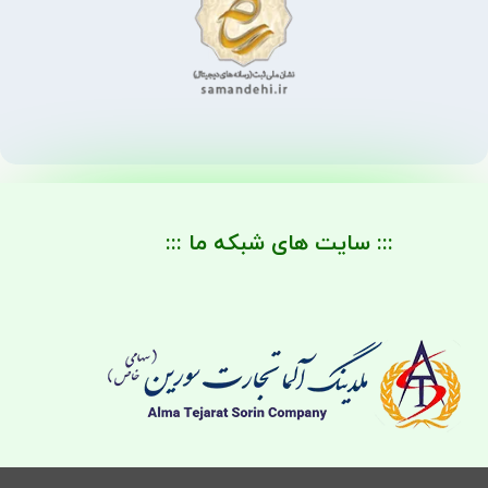
::: سایت های شبکه ما :::