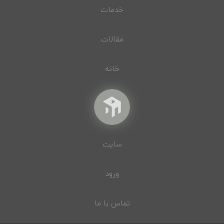
خدمات
مقالات
خانه
سایت
ورود
تماس با ما