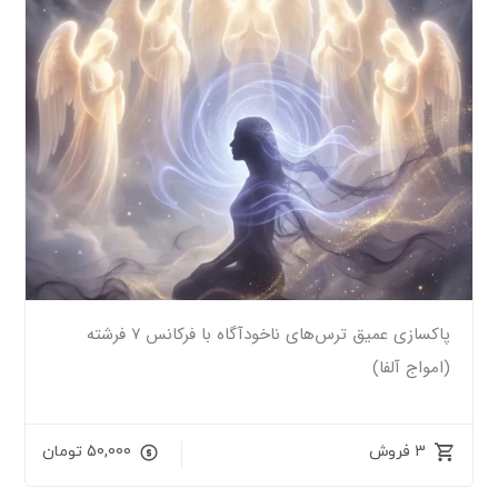
پاکسازی عمیق ترس‌های ناخودآگاه با فرکانس ۷ فرشته
(امواج آلفا)
3 فروش
50,000
تومان