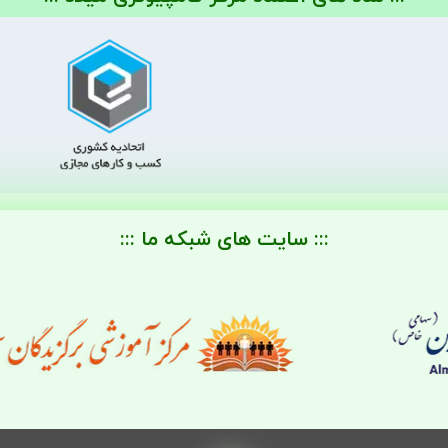
::: سایت های شبکه ما :::