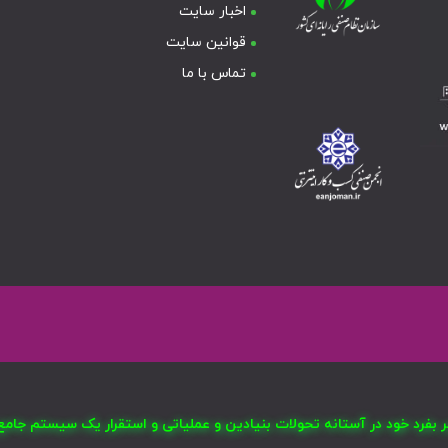
اخبار سایت
قوانین سایت
تماس با ما
صر بفرد خود در آستانه تحولات بنیادین و عملیاتی و استقرار یک سیستم ج