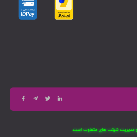
امع مدیریت شرکت های متفاوت است.