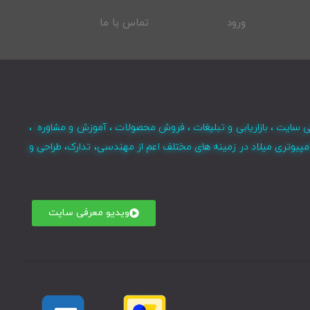
ورود
تماس با ما
ی سایت ، بازاریابی و تبلیغات ، فروش محصولات ، آموزش و مشاوره ،
مپیوتری میلاد در زمینه های مختلف اعم از مهندسی، تدارک، طراحی و
ویدیو معرفی سایت