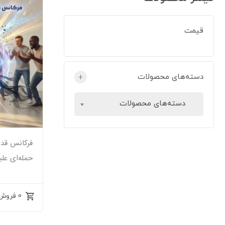
قیمت
دسته‌های محصولات
+
دسته‌های محصولات
فرکانس قدر
حمله‌ای علی
0 فروش