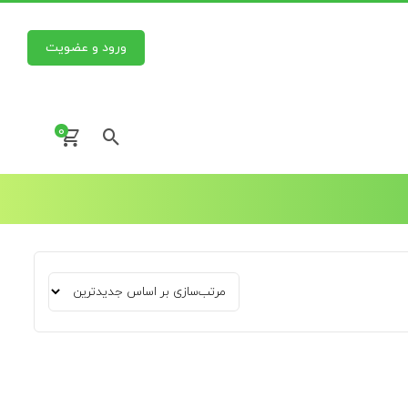
ورود و عضویت
0