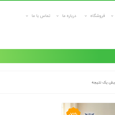
فروشگاه
درباره ما
تماس با ما
ایش یک نتیجه
-71%