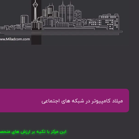
میلاد کامپیوتر در شبکه های اجتماعی
این مرکز با تکیه بر ارزش های منح