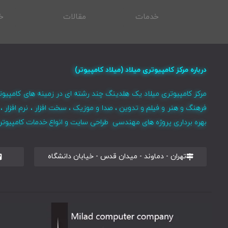
خدمات
مقالات
خ
درباره مرکز کامپیوتری میلاد (میلاد کامپیوتر)
مرکز کامپیوتری میلاد یک هلدینگ چند رشته ای در زمینه های کامپیوت
فرهنگ و هنر و فیلم و تدوین ، صدا و موزیک ، سخت افزار ، نرم افزا
بهره برداری پروژه های مهندسی طراحی سایت و انواع خدمات کامپیوتری 
تهران - دماوند - میدان قدس - خیابان دانشگاه