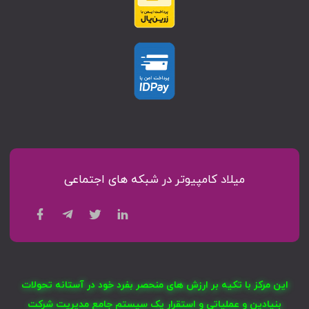
میلاد کامپیوتر در شبکه های اجتماعی
این مرکز با تکیه بر ارزش های منحصر بفرد خود در آستانه تحولات
بنیادین و عملیاتی و استقرار یک سیستم جامع مدیریت شرکت