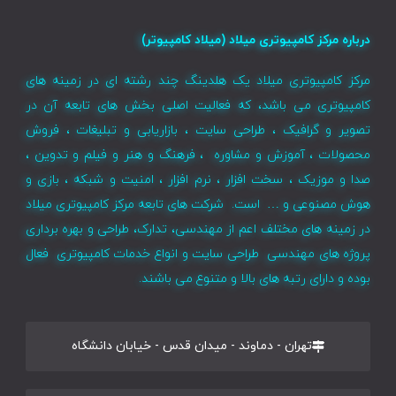
درباره مرکز کامپیوتری میلاد (میلاد کامپیوتر)
مرکز کامپیوتری میلاد یک هلدینگ چند رشته ای در زمینه های
کامپیوتری می باشد، که فعالیت اصلی بخش های تابعه آن در
تصویر و گرافیک ، طراحی سایت ، بازاریابی و تبلیغات ، فروش
محصولات ، آموزش و مشاوره ، فرهنگ و هنر و فیلم و تدوین ،
صدا و موزیک ، سخت افزار ، نرم افزار ، امنیت و شبکه ، بازی و
هوش مصنوعی و … است. شرکت های تابعه مرکز کامپیوتری میلاد
در زمینه های مختلف اعم از مهندسی، تدارک، طراحی و بهره برداری
پروژه های مهندسی طراحی سایت و انواع خدمات کامپیوتری فعال
بوده و دارای رتبه های بالا و متنوع می باشند.
تهران - دماوند - میدان قدس - خیابان دانشگاه