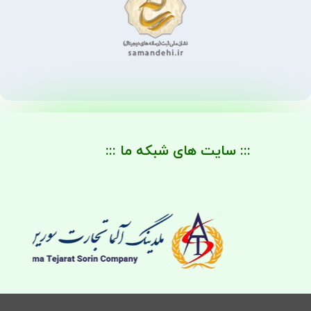
::: سایت های شبکه ما :::