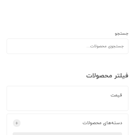
جستجو
فیلتر محصولات
قیمت
دسته‌های محصولات
+