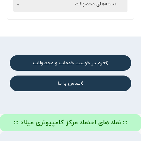
دسته‌های محصولات
فرم در خوست خدمات و محصولات
تماس با ما
::: نماد های اعتماد مرکز کامپیوتری میلاد :::