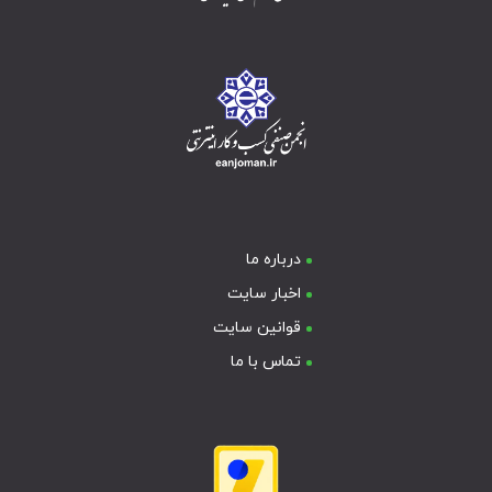
درباره ما
اخبار سایت
قوانین سایت
تماس با ما