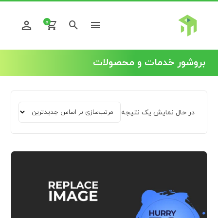
0
بروشور خدمات و محصولات
در حال نمایش یک نتیجه