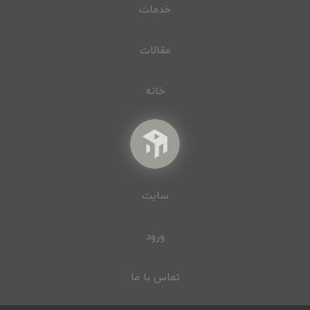
خدمات
مقالات
خانه
سایت
ورود
تماس با ما