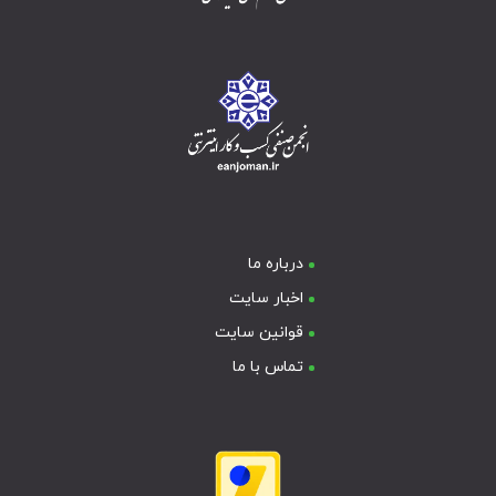
درباره ما
اخبار سایت
قوانین سایت
تماس با ما