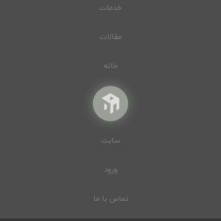
خدمات
مقالات
خانه
سایت
ورود
تماس با ما