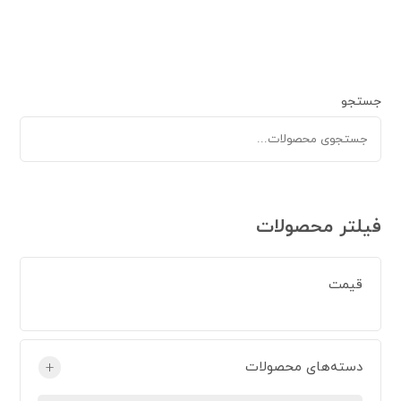
جستجو
فیلتر محصولات
قیمت
دسته‌های محصولات
+