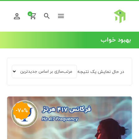
0
بهبود خواب
در حال نمایش یک نتیجه
-70%