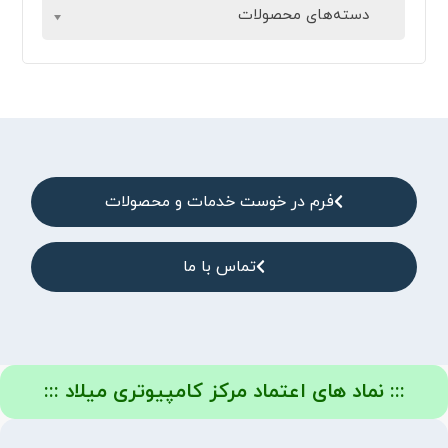
دسته‌های محصولات
فرم در خوست خدمات و محصولات
تماس با ما
::: نماد های اعتماد مرکز کامپیوتری میلاد :::