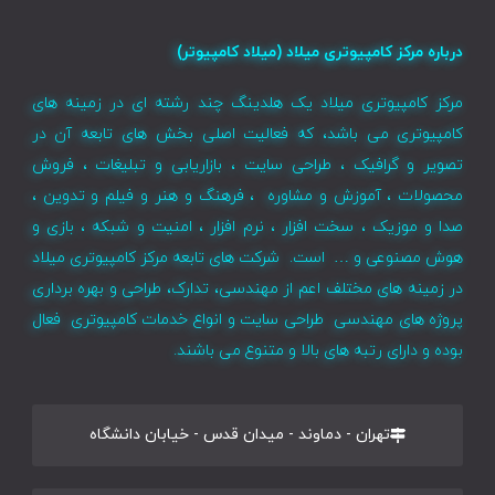
درباره مرکز کامپیوتری میلاد (میلاد کامپیوتر)
مرکز کامپیوتری میلاد یک هلدینگ چند رشته ای در زمینه های
کامپیوتری می باشد، که فعالیت اصلی بخش های تابعه آن در
تصویر و گرافیک ، طراحی سایت ، بازاریابی و تبلیغات ، فروش
محصولات ، آموزش و مشاوره ، فرهنگ و هنر و فیلم و تدوین ،
صدا و موزیک ، سخت افزار ، نرم افزار ، امنیت و شبکه ، بازی و
هوش مصنوعی و … است. شرکت های تابعه مرکز کامپیوتری میلاد
در زمینه های مختلف اعم از مهندسی، تدارک، طراحی و بهره برداری
پروژه های مهندسی طراحی سایت و انواع خدمات کامپیوتری فعال
بوده و دارای رتبه های بالا و متنوع می باشند.
تهران - دماوند - میدان قدس - خیابان دانشگاه