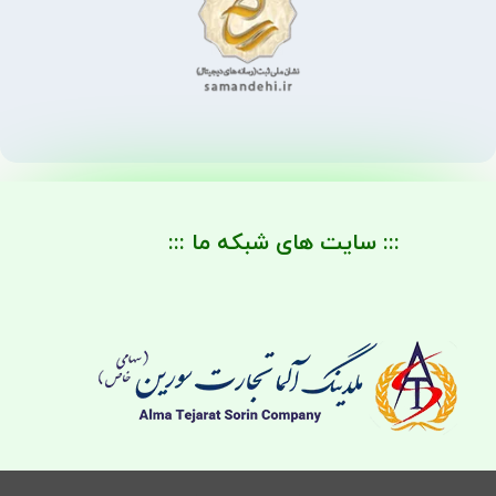
::: سایت های شبکه ما :::