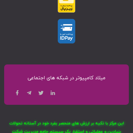
میلاد کامپیوتر در شبکه های اجتماعی
این مرکز با تکیه بر ارزش های منحصر بفرد خود در آستانه تحولات
بنیادین و عملیاتی و استقرار یک سیستم جامع مدیریت شرکت