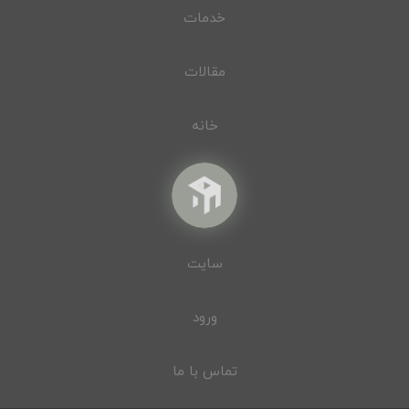
خدمات
مقالات
خانه
سایت
ورود
تماس با ما