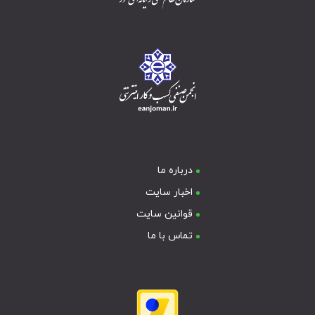
درباره ما
اخبار سایت
قوانین سایت
تماس با ما