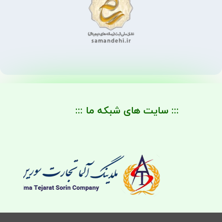
::: سایت های شبکه ما :::