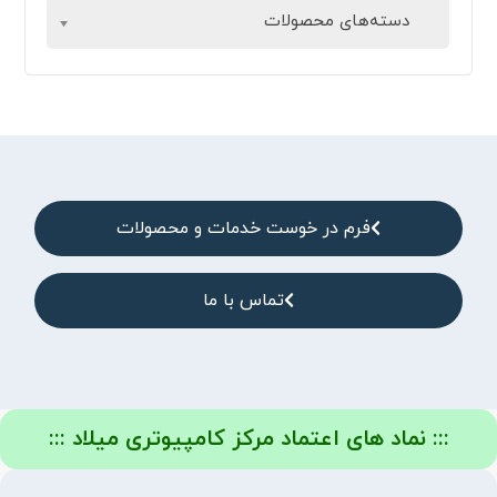
دسته‌های محصولات
فرم در خوست خدمات و محصولات
تماس با ما
::: نماد های اعتماد مرکز کامپیوتری میلاد :::