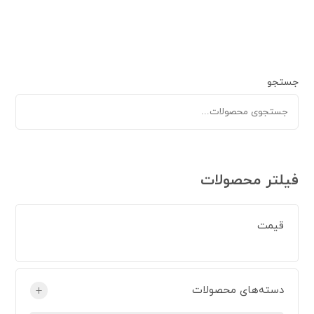
جستجو
فیلتر محصولات
قیمت
دسته‌های محصولات
+