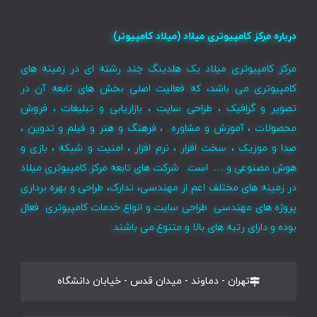
درباره مرکز کامپیوتری میلاد (میلاد کامپیوتر)
مرکز کامپیوتری میلاد یک هلدینگ چند رشته ای در زمینه های
کامپیوتری می باشد، که فعالیت اصلی بخش های تابعه آن در
تصویر و گرافیک ، طراحی سایت ، بازاریابی و تبلیغات ، فروش
محصولات ، آموزش و مشاوره ، فرهنگ و هنر و فیلم و تدوین ،
صدا و موزیک ، سخت افزار ، نرم افزار ، امنیت و شبکه ، بازی و
هوش مصنوعی و … است. شرکت های تابعه مرکز کامپیوتری میلاد
در زمینه های مختلف اعم از مهندسی، تدارک، طراحی و بهره برداری
پروژه های مهندسی طراحی سایت و انواع خدمات کامپیوتری فعال
بوده و دارای رتبه های بالا و متنوع می باشند.
تهران - دماوند - میدان قدس - خیابان دانشگاه