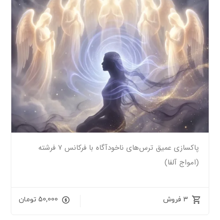
پاکسازی عمیق ترس‌های ناخودآگاه با فرکانس ۷ فرشته
(امواج آلفا)
3 فروش
50,000
تومان