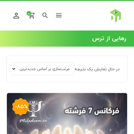
0
رهایی از ترس
در حال نمایش یک نتیجه
-85%