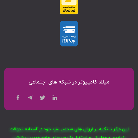
میلاد کامپیوتر در شبکه های اجتماعی
این مرکز با تکیه بر ارزش های منحصر بفرد خود در آستانه تحولات
بنیادین و عملیاتی و استقرار یک سیستم جامع مدیریت شرکت