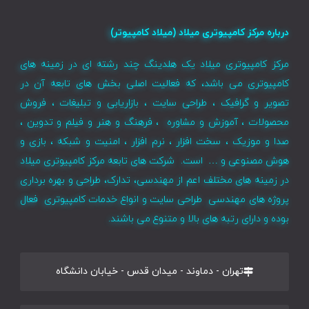
درباره مرکز کامپیوتری میلاد (میلاد کامپیوتر)
مرکز کامپیوتری میلاد یک هلدینگ چند رشته ای در زمینه های
کامپیوتری می باشد، که فعالیت اصلی بخش های تابعه آن در
تصویر و گرافیک ، طراحی سایت ، بازاریابی و تبلیغات ، فروش
محصولات ، آموزش و مشاوره ، فرهنگ و هنر و فیلم و تدوین ،
صدا و موزیک ، سخت افزار ، نرم افزار ، امنیت و شبکه ، بازی و
هوش مصنوعی و … است. شرکت های تابعه مرکز کامپیوتری میلاد
در زمینه های مختلف اعم از مهندسی، تدارک، طراحی و بهره برداری
پروژه های مهندسی طراحی سایت و انواع خدمات کامپیوتری فعال
بوده و دارای رتبه های بالا و متنوع می باشند.
تهران - دماوند - میدان قدس - خیابان دانشگاه