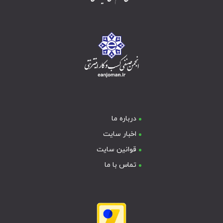
درباره ما
اخبار سایت
قوانین سایت
تماس با ما