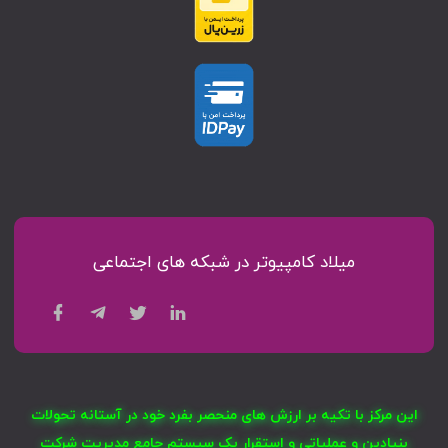
میلاد کامپیوتر در شبکه های اجتماعی
این مرکز با تکیه بر ارزش های منحصر بفرد خود در آستانه تحولات
بنیادین و عملیاتی و استقرار یک سیستم جامع مدیریت شرکت