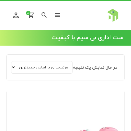
0
ست اداری بی سیم با کیفیت
در حال نمایش یک نتیجه