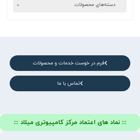
دسته‌های محصولات
فرم در خوست خدمات و محصولات
تماس با ما
::: نماد های اعتماد مرکز کامپیوتری میلاد :::