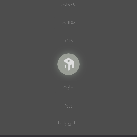
خدمات
مقالات
خانه
سایت
ورود
تماس با ما