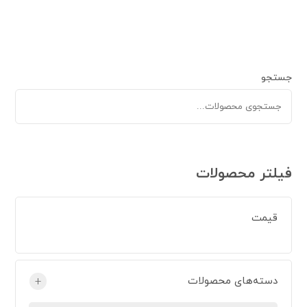
جستجو
فیلتر محصولات
قیمت
دسته‌های محصولات
+