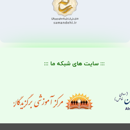
::: سایت های شبکه ما :::