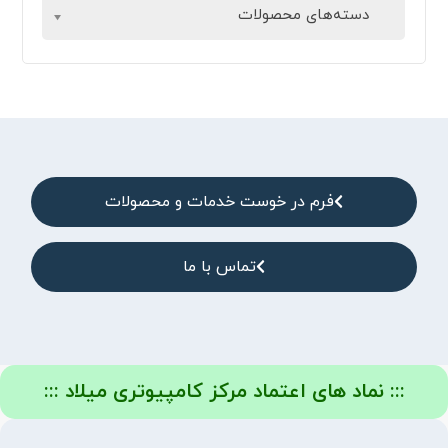
دسته‌های محصولات
فرم در خوست خدمات و محصولات
تماس با ما
::: نماد های اعتماد مرکز کامپیوتری میلاد :::