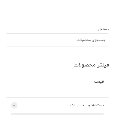
جستجو
فیلتر محصولات
قیمت
دسته‌های محصولات
+