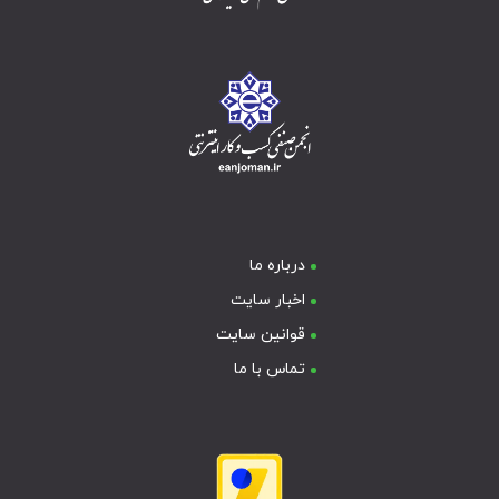
درباره ما
اخبار سایت
قوانین سایت
تماس با ما