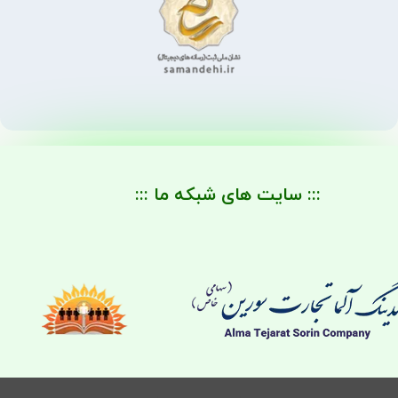
::: سایت های شبکه ما :::