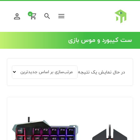
0
ست کیبورد و موس بازی
در حال نمایش یک نتیجه