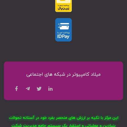
میلاد کامپیوتر در شبکه های اجتماعی
این مرکز با تکیه بر ارزش های منحصر بفرد خود در آستانه تحولات
بنیادین و عملیاتی و استقرار یک سیستم جامع مدیریت شرکت