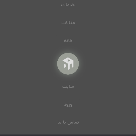
خدمات
مقالات
خانه
سایت
ورود
تماس با ما