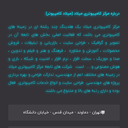
درباره مرکز کامپیوتری میلاد (میلاد کامپیوتر)
مرکز کامپیوتری میلاد یک هلدینگ چند رشته ای در زمینه های
کامپیوتری می باشد، که فعالیت اصلی بخش های تابعه آن در
تصویر و گرافیک ، طراحی سایت ، بازاریابی و تبلیغات ، فروش
محصولات ، آموزش و مشاوره ، فرهنگ و هنر و فیلم و تدوین ،
صدا و موزیک ، سخت افزار ، نرم افزار ، امنیت و شبکه ، بازی و
هوش مصنوعی و … است. شرکت های تابعه مرکز کامپیوتری میلاد
در زمینه های مختلف اعم از مهندسی، تدارک، طراحی و بهره برداری
پروژه های مهندسی طراحی سایت و انواع خدمات کامپیوتری فعال
بوده و دارای رتبه های بالا و متنوع می باشند.
تهران - دماوند - میدان قدس - خیابان دانشگاه