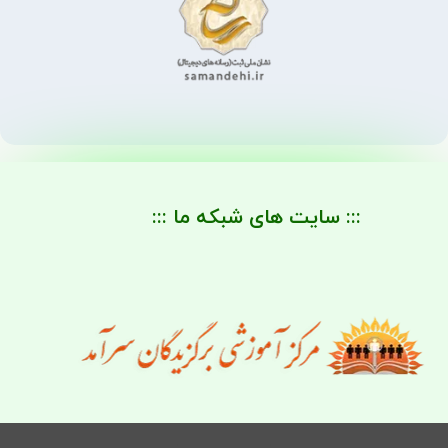
::: سایت های شبکه ما :::