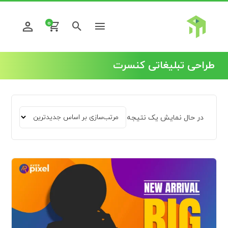
0
طراحی تبلیغاتی کنسرت
در حال نمایش یک نتیجه