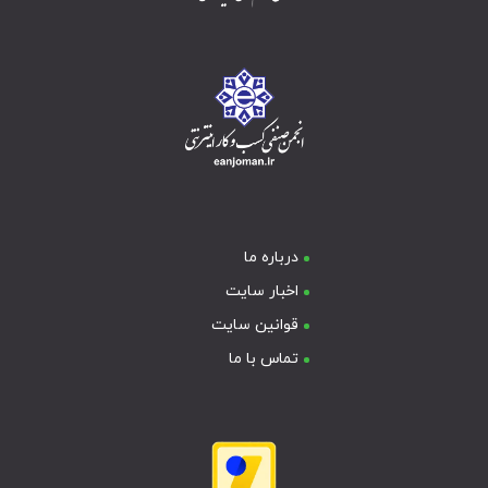
درباره ما
اخبار سایت
قوانین سایت
تماس با ما