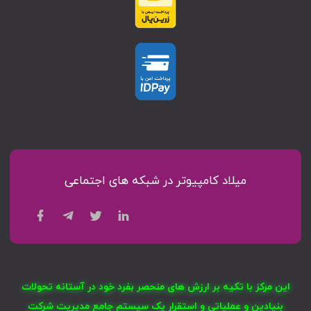
میلاد کامپیوتر در شبکه های اجتماعی
این مرکز با تکیه بر ارزش های منحصر بفرد خود در آستانه تحولات
بنیادین و عملیاتی و استقرار یک سیستم جامع مدیریت شرکت