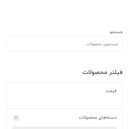
جستجو
فیلتر محصولات
قیمت
دسته‌های محصولات
+