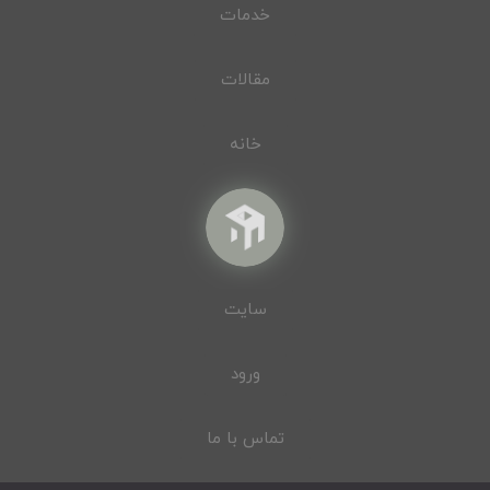
خدمات
مقالات
خانه
سایت
ورود
تماس با ما