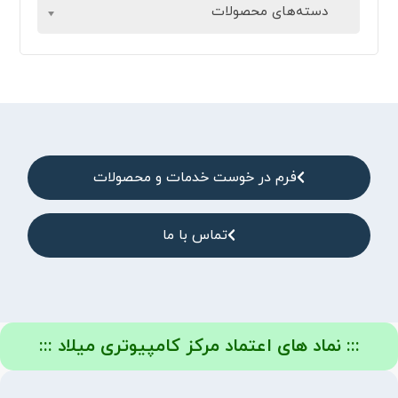
دسته‌های محصولات
فرم در خوست خدمات و محصولات
تماس با ما
::: نماد های اعتماد مرکز کامپیوتری میلاد :::