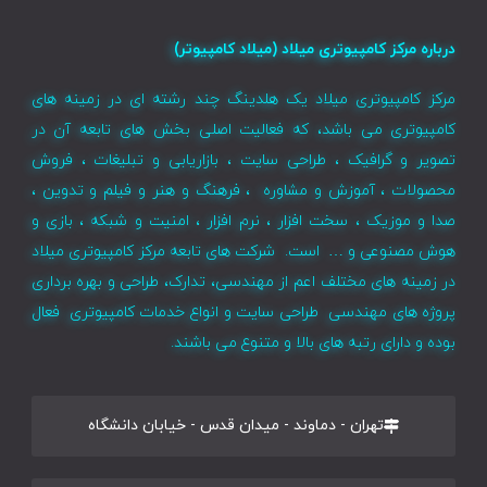
درباره مرکز کامپیوتری میلاد (میلاد کامپیوتر)
مرکز کامپیوتری میلاد یک هلدینگ چند رشته ای در زمینه های
کامپیوتری می باشد، که فعالیت اصلی بخش های تابعه آن در
تصویر و گرافیک ، طراحی سایت ، بازاریابی و تبلیغات ، فروش
محصولات ، آموزش و مشاوره ، فرهنگ و هنر و فیلم و تدوین ،
صدا و موزیک ، سخت افزار ، نرم افزار ، امنیت و شبکه ، بازی و
هوش مصنوعی و … است. شرکت های تابعه مرکز کامپیوتری میلاد
در زمینه های مختلف اعم از مهندسی، تدارک، طراحی و بهره برداری
پروژه های مهندسی طراحی سایت و انواع خدمات کامپیوتری فعال
بوده و دارای رتبه های بالا و متنوع می باشند.
تهران - دماوند - میدان قدس - خیابان دانشگاه