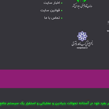
اخبار سایت
قوانین سایت
تماس با ما
صر بفرد خود در آستانه تحولات بنیادین و عملیاتی و استقرار یک سیستم ج