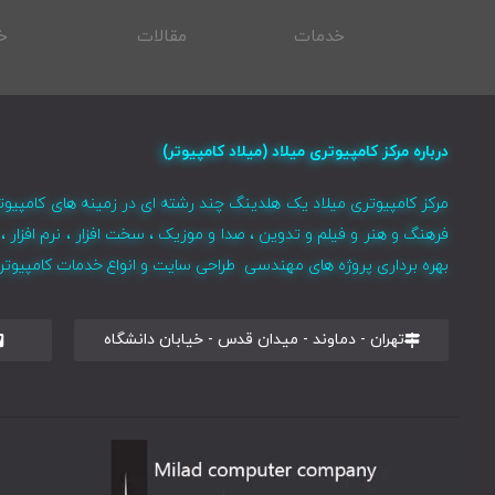
خدمات
مقالات
خ
درباره مرکز کامپیوتری میلاد (میلاد کامپیوتر)
مرکز کامپیوتری میلاد یک هلدینگ چند رشته ای در زمینه های کامپیوت
فرهنگ و هنر و فیلم و تدوین ، صدا و موزیک ، سخت افزار ، نرم افزا
بهره برداری پروژه های مهندسی طراحی سایت و انواع خدمات کامپیوتری 
تهران - دماوند - میدان قدس - خیابان دانشگاه