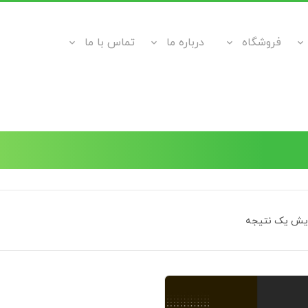
فروشگاه
درباره ما
تماس با ما
ایش یک نتیجه