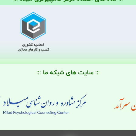
::: سایت های شبکه ما :::