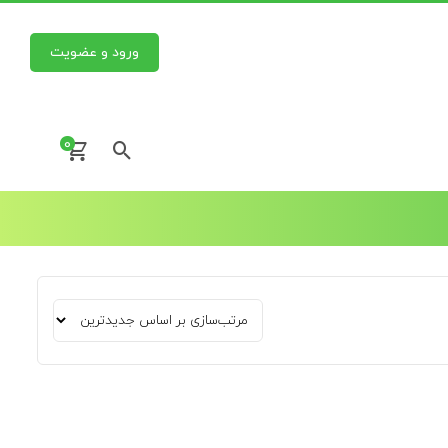
ورود و عضویت
0