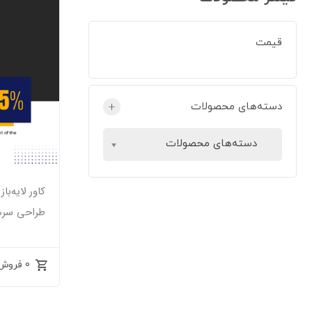
قیمت
دسته‌های محصولات
+
دسته‌های محصولات
کاور لایه‌ب
طراحی سرمه‌ا
0 فروش