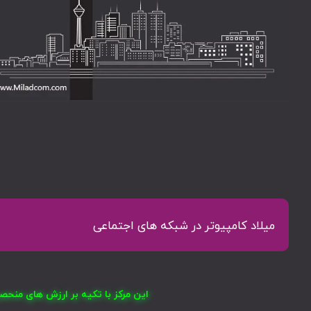
میلاد کامپیوتر در شبکه های اجتماعی
این مرکز با تکیه بر ارزش های منح