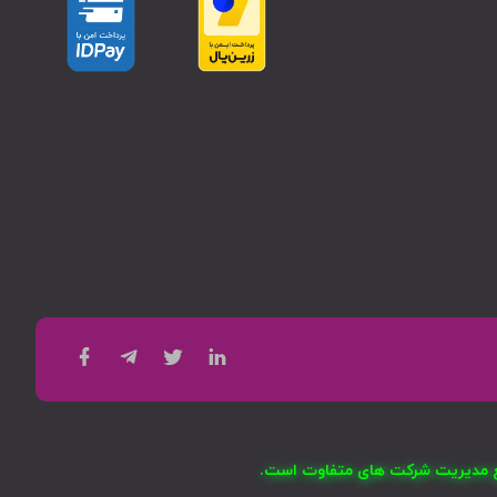
امع مدیریت شرکت های متفاوت است.