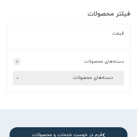
فیلتر محصولات
قیمت
دسته‌های محصولات
+
دسته‌های محصولات
فرم در خوست خدمات و محصولات