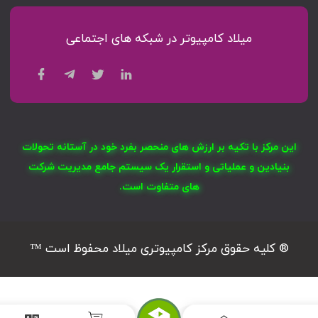
میلاد کامپیوتر در شبکه های اجتماعی
این مرکز با تکیه بر ارزش های منحصر بفرد خود در آستانه تحولات
بنیادین و عملیاتی و استقرار یک سیستم جامع مدیریت شرکت
های متفاوت است.
® کلیه حقوق مرکز کامپیوتری میلاد محفوظ است ™