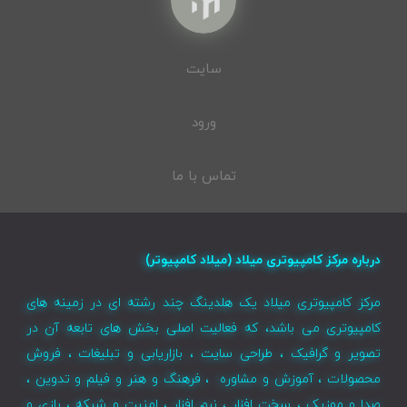
سایت
ورود
تماس با ما
درباره مرکز کامپیوتری میلاد (میلاد کامپیوتر)
مرکز کامپیوتری میلاد یک هلدینگ چند رشته ای در زمینه های
کامپیوتری می باشد، که فعالیت اصلی بخش های تابعه آن در
تصویر و گرافیک ، طراحی سایت ، بازاریابی و تبلیغات ، فروش
محصولات ، آموزش و مشاوره ، فرهنگ و هنر و فیلم و تدوین ،
صدا و موزیک ، سخت افزار ، نرم افزار ، امنیت و شبکه ، بازی و