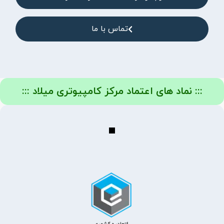
تماس با ما
::: نماد های اعتماد مرکز کامپیوتری میلاد :::