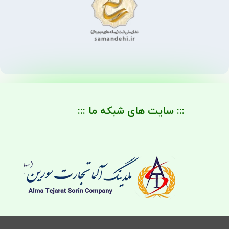
::: سایت های شبکه ما :::