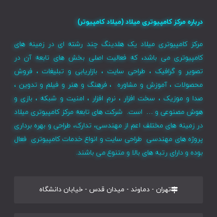
درباره مرکز کامپیوتری میلاد (میلاد کامپیوتر)
مرکز کامپیوتری میلاد یک هلدینگ چند رشته ای در زمینه های
کامپیوتری می باشد، که فعالیت اصلی بخش های تابعه آن در
تصویر و گرافیک ، طراحی سایت ، بازاریابی و تبلیغات ، فروش
محصولات ، آموزش و مشاوره ، فرهنگ و هنر و فیلم و تدوین ،
صدا و موزیک ، سخت افزار ، نرم افزار ، امنیت و شبکه ، بازی و
هوش مصنوعی و … است. شرکت های تابعه مرکز کامپیوتری میلاد
در زمینه های مختلف اعم از مهندسی، تدارک، طراحی و بهره برداری
پروژه های مهندسی طراحی سایت و انواع خدمات کامپیوتری فعال
بوده و دارای رتبه های بالا و متنوع می باشند.
تهران - دماوند - میدان قدس - خیابان دانشگاه