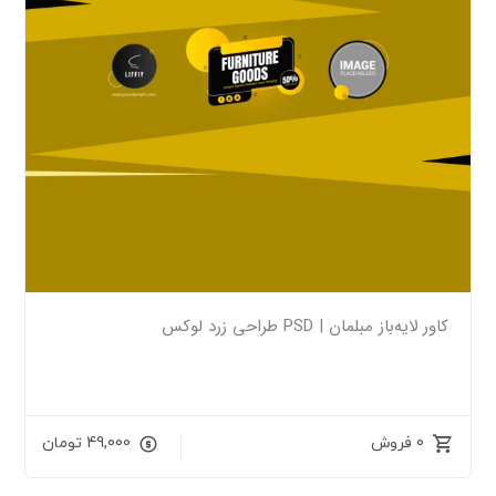
کاور لایه‌باز مبلمان | PSD طراحی زرد لوکس
0 فروش
49,000
تومان