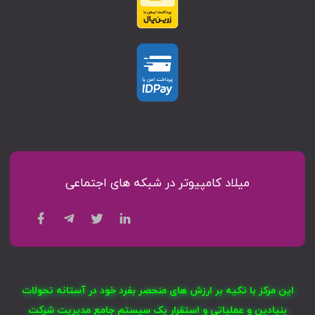
میلاد کامپیوتر در شبکه های اجتماعی
این مرکز با تکیه بر ارزش های منحصر بفرد خود در آستانه تحولات
بنیادین و عملیاتی و استقرار یک سیستم جامع مدیریت شرکت