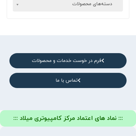
دسته‌های محصولات
فرم در خوست خدمات و محصولات
تماس با ما
::: نماد های اعتماد مرکز کامپیوتری میلاد :::