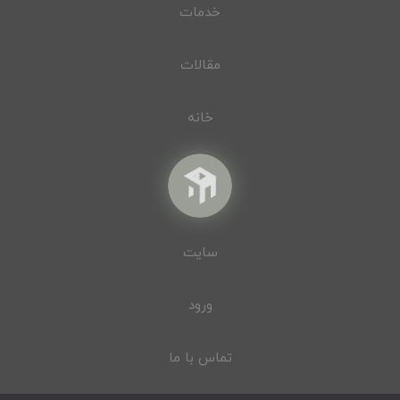
خدمات
مقالات
خانه
سایت
ورود
تماس با ما