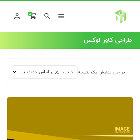
0
طراحی کاور لوکس
در حال نمایش یک نتیجه