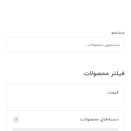
جستجو
فیلتر محصولات
قیمت
دسته‌های محصولات
+