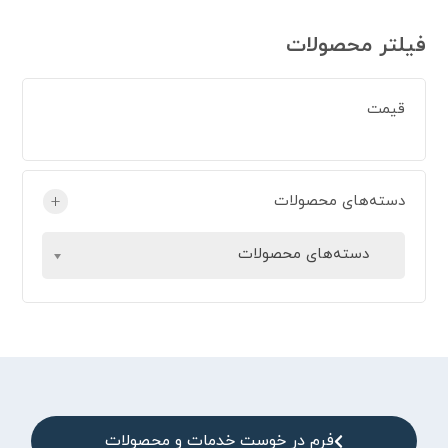
فیلتر محصولات
قیمت
دسته‌های محصولات
+
دسته‌های محصولات
فرم در خوست خدمات و محصولات