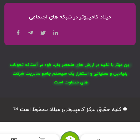
میلاد کامپیوتر در شبکه های اجتماعی
این مرکز با تکیه بر ارزش های منحصر بفرد خود در آستانه تحولات
بنیادین و عملیاتی و استقرار یک سیستم جامع مدیریت شرکت
های متفاوت است.
® کلیه حقوق مرکز کامپیوتری میلاد محفوظ است ™