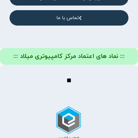
تماس با ما
::: نماد های اعتماد مرکز کامپیوتری میلاد :::