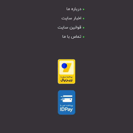
درباره ما
اخبار سایت
قوانین سایت
تماس با ما