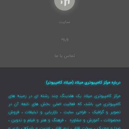
سایت
ورود
تماس با ما
درباره مرکز کامپیوتری میلاد (میلاد کامپیوتر)
مرکز کامپیوتری میلاد یک هلدینگ چند رشته ای در زمینه های
کامپیوتری می باشد، که فعالیت اصلی بخش های تابعه آن در
تصویر و گرافیک ، طراحی سایت ، بازاریابی و تبلیغات ، فروش
محصولات ، آموزش و مشاوره ، فرهنگ و هنر و فیلم و تدوین ،
صدا و موزیک ، سخت افزار ، نرم افزار ، امنیت و شبکه ، بازی و